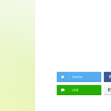
Twitter
LINE