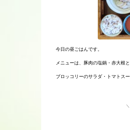
今日の昼ごはんです。
メニューは、豚肉の塩鍋・赤大根と
ブロッコリーのサラダ・トマトスー
＼