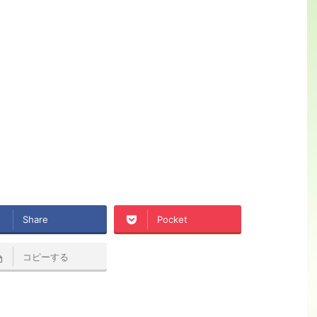
Share
Pocket
コピーする