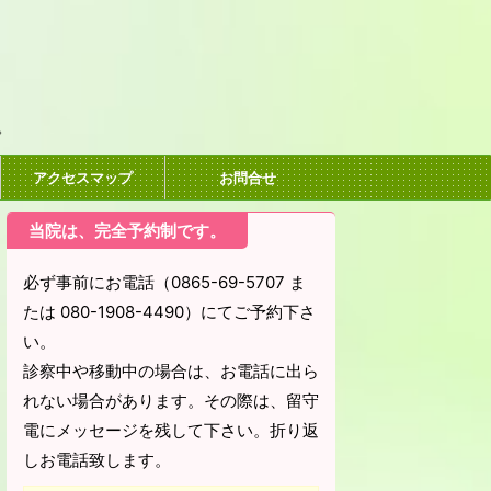
。
アクセスマップ
お問合せ
当院は、完全予約制です。
必ず事前にお電話（0865-69-5707 ま
たは 080-1908-4490）にてご予約下さ
い。
診察中や移動中の場合は、お電話に出ら
れない場合があります。その際は、留守
電にメッセージを残して下さい。折り返
しお電話致します。