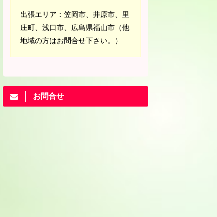
出張エリア：笠岡市、井原市、里
庄町、浅口市、広島県福山市（他
地域の方はお問合せ下さい。）
お問合せ