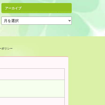
アーカイブ
ーポリシー