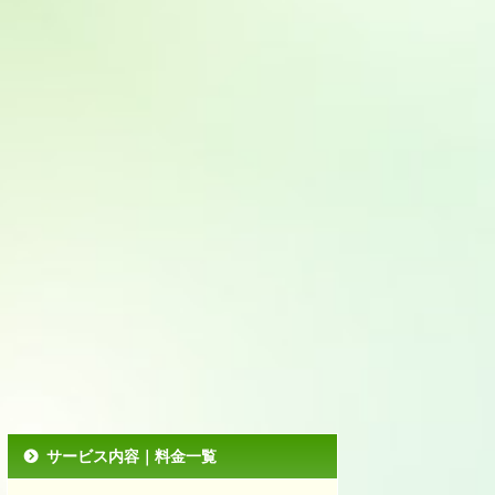
サービス内容｜料金一覧