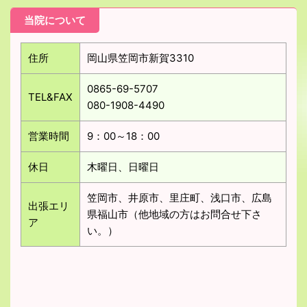
当院について
住所
岡山県笠岡市新賀3310
0865-69-5707
TEL&FAX
080-1908-4490
営業時間
9：00～18：00
休日
木曜日、日曜日
笠岡市、井原市、里庄町、浅口市、広島
出張エリ
県福山市（他地域の方はお問合せ下さ
ア
い。）