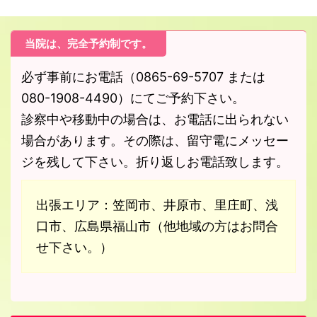
当院は、完全予約制です。
必ず事前にお電話（0865-69-5707 または
080-1908-4490）にてご予約下さい。
診察中や移動中の場合は、お電話に出られない
場合があります。その際は、留守電にメッセー
ジを残して下さい。折り返しお電話致します。
出張エリア：笠岡市、井原市、里庄町、浅
口市、広島県福山市（他地域の方はお問合
せ下さい。）