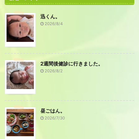
迅くん。
2026/8/4
2週間後健診に行きました。
2026/8/2
昼ごはん。
2026/7/30