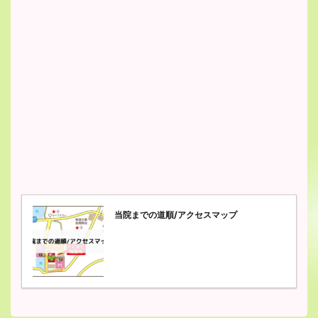
当院までの道順/アクセスマップ