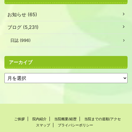
お知らせ (65)
ブログ (5,231)
日誌 (996)
アーカイブ
ご挨拶
院内紹介
当院概要/経歴
当院までの道順/アクセ
スマップ
プライバシーポリシー