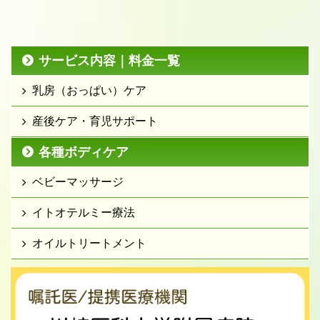
サービス内容｜料金一覧
乳房（おっぱい）ケア
産後ケア・育児サポート
各種ボディケア
ベビーマッサージ
イトオテルミー療法
オイルトリートメント