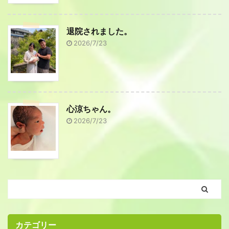
退院されました。
2026/7/23
心涼ちゃん。
2026/7/23
カテゴリー