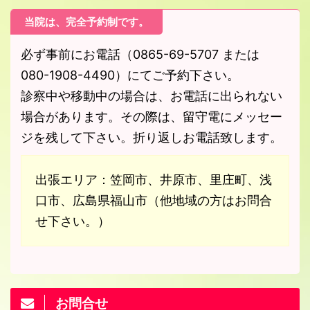
当院は、完全予約制です。
必ず事前にお電話（0865-69-5707 または
080-1908-4490）にてご予約下さい。
診察中や移動中の場合は、お電話に出られない
場合があります。その際は、留守電にメッセー
ジを残して下さい。折り返しお電話致します。
出張エリア：笠岡市、井原市、里庄町、浅
口市、広島県福山市（他地域の方はお問合
せ下さい。）
お問合せ