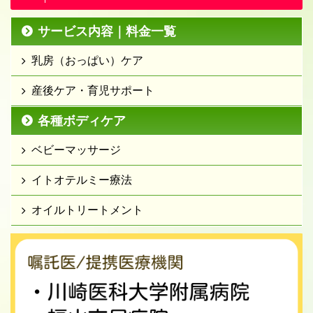
サービス内容｜料金一覧
乳房（おっぱい）ケア
産後ケア・育児サポート
各種ボディケア
ベビーマッサージ
イトオテルミー療法
オイルトリートメント