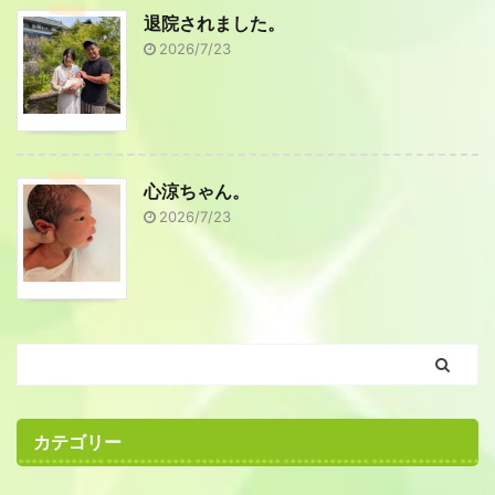
退院されました。
2026/7/23
心涼ちゃん。
2026/7/23
カテゴリー