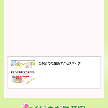
当院までの道順/アクセスマップ