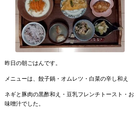
昨日の朝ごはんです。
メニューは、餃子鍋・オムレツ・白菜の辛し和え
ネギと豚肉の黒酢和え・豆乳フレンチトースト・お
味噌汁でした。