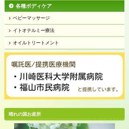
各種ボディケア
ベビーマッサージ
イトオテルミー療法
オイルトリートメント
晴れの国お産所