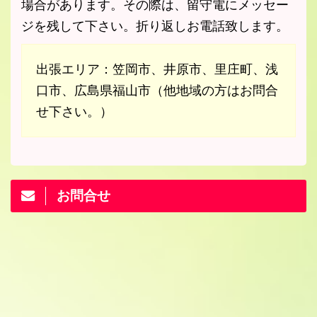
場合があります。その際は、留守電にメッセー
ジを残して下さい。折り返しお電話致します。
出張エリア：笠岡市、井原市、里庄町、浅
口市、広島県福山市（他地域の方はお問合
せ下さい。）
お問合せ