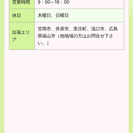
営業時間
9：00～18：00
休日
木曜日、日曜日
笠岡市、井原市、里庄町、浅口市、広島
出張エリ
県福山市（他地域の方はお問合せ下さ
ア
い。）