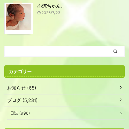
心涼ちゃん。
2026/7/23
カテゴリー
お知らせ (65)
ブログ (5,231)
日誌 (996)