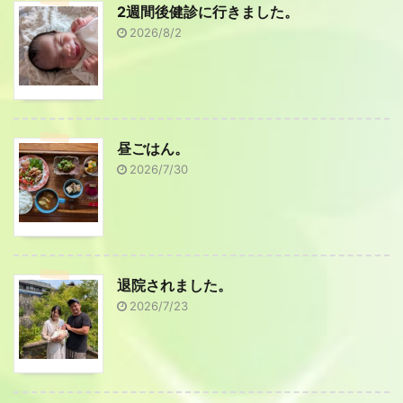
2週間後健診に行きました。
2026/8/2
昼ごはん。
2026/7/30
退院されました。
2026/7/23