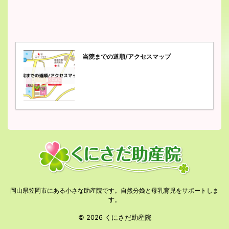
当院までの道順/アクセスマップ
岡山県笠岡市にある小さな助産院です。自然分娩と母乳育児をサポートしま
す。
© 2026 くにさだ助産院