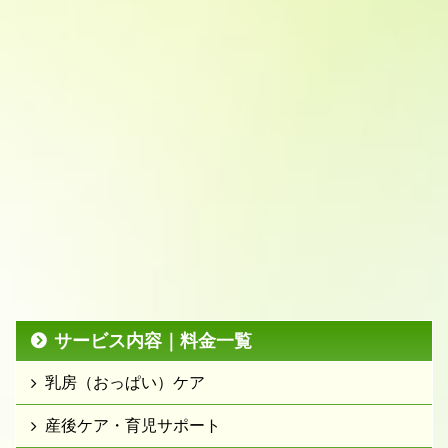
サービス内容｜料金一覧
乳房（おっぱい）ケア
産後ケア・育児サポート