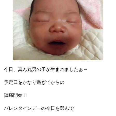
今日、真ん丸男の子が生まれましたぁ～
予定日をかなり過ぎてからの
陣痛開始！
バレンタインデーの今日を選んで