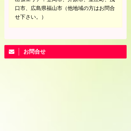
口市、広島県福山市（他地域の方はお問合
せ下さい。）
お問合せ