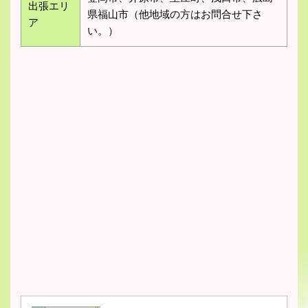
出張エリ
県福山市（他地域の方はお問合せ下さ
ア
い。）