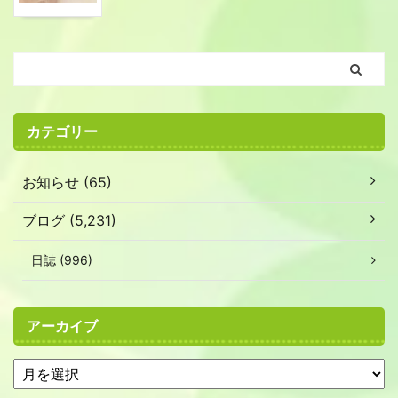
カテゴリー
お知らせ (65)
ブログ (5,231)
日誌 (996)
アーカイブ