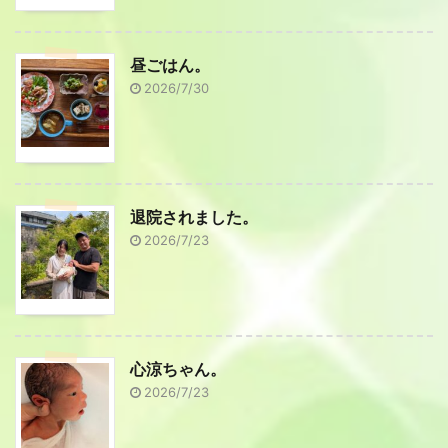
昼ごはん。
2026/7/30
退院されました。
2026/7/23
心涼ちゃん。
2026/7/23