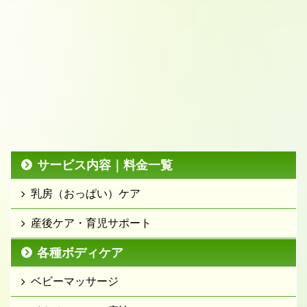
サービス内容｜料金一覧
乳房（おっぱい）ケア
産後ケア・育児サポート
各種ボディケア
ベビーマッサージ