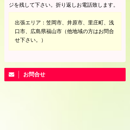
ジを残して下さい。折り返しお電話致します。
出張エリア：笠岡市、井原市、里庄町、浅
口市、広島県福山市（他地域の方はお問合
せ下さい。）
お問合せ