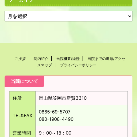
ご挨拶
院内紹介
当院概要/経歴
当院までの道順/アクセ
スマップ
プライバシーポリシー
当院について
住所
岡山県笠岡市新賀3310
0865-69-5707
TEL&FAX
080-1908-4490
営業時間
9：00～18：00