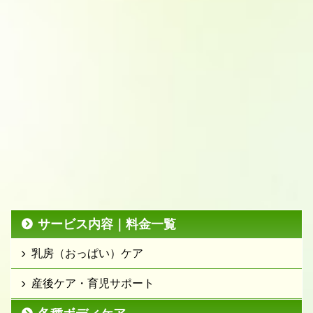
サービス内容｜料金一覧
乳房（おっぱい）ケア
産後ケア・育児サポート