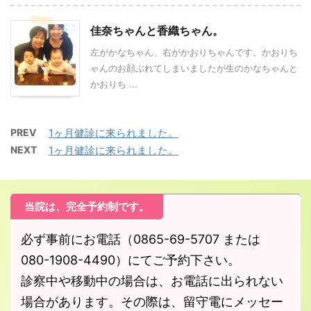
佳奈ちゃんと香織ちゃん。
左がかなちゃん、右がかおりちゃんです。かおりち
ゃんのお顔ぶれてしまいましたが生のかなちゃんと
かおりち ...
PREV
1ヶ月健診に来られました。
NEXT
1ヶ月健診に来られました。
当院は、完全予約制です。
必ず事前にお電話（0865-69-5707 または
080-1908-4490）にてご予約下さい。
診察中や移動中の場合は、お電話に出られない
場合があります。その際は、留守電にメッセー