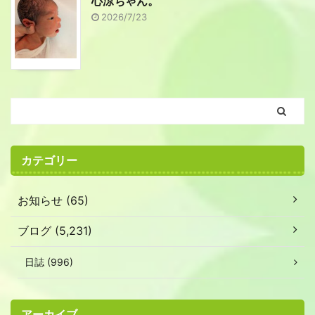
心涼ちゃん。
2026/7/23
カテゴリー
お知らせ (65)
ブログ (5,231)
日誌 (996)
アーカイブ