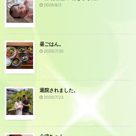
2026/8/2
昼ごはん。
2026/7/30
退院されました。
2026/7/23