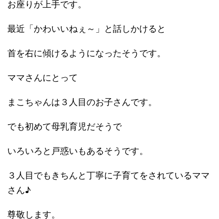
お座りが上手です。
最近「かわいいねぇ～」と話しかけると
首を右に傾けるようになったそうです。
ママさんにとって
まこちゃんは３人目のお子さんです。
でも初めて母乳育児だそうで
いろいろと戸惑いもあるそうです。
３人目でもきちんと丁寧に子育てをされているママ
さん♪
尊敬します。