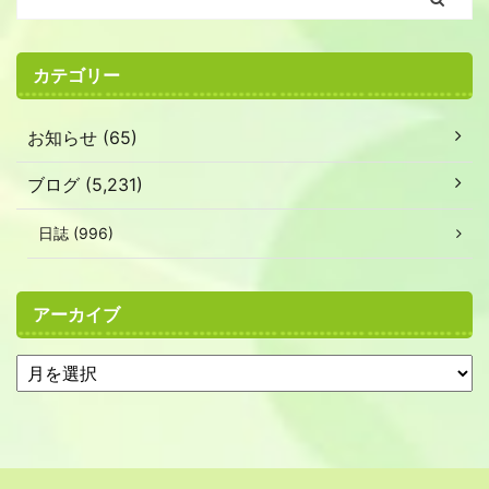
カテゴリー
お知らせ (65)
ブログ (5,231)
日誌 (996)
アーカイブ