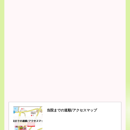
当院までの道順/アクセスマップ