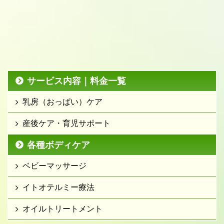
サービス内容｜料金一覧
乳房（おっぱい）ケア
産後ケア・育児サポート
各種ボディケア
ベビーマッサージ
イトオテルミー療法
オイルトリートメント