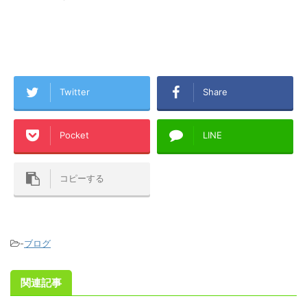
Twitter
Share
Pocket
LINE
コピーする
-
ブログ
関連記事