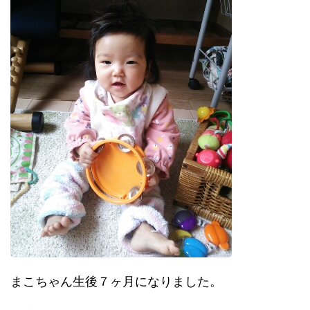
まこちゃん生後７ヶ月になりました。