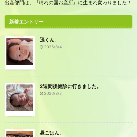
出産部門は、『晴れの国お産所』に生まれ変わりました！
新着エントリー
迅くん。
2026/8/4
2週間後健診に行きました。
2026/8/2
昼ごはん。