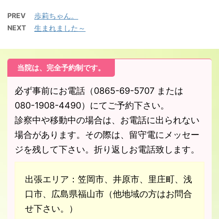
PREV
歩莉ちゃん。
NEXT
生まれました～
当院は、完全予約制です。
必ず事前にお電話（0865-69-5707 または
080-1908-4490）にてご予約下さい。
診察中や移動中の場合は、お電話に出られない
場合があります。その際は、留守電にメッセー
ジを残して下さい。折り返しお電話致します。
出張エリア：笠岡市、井原市、里庄町、浅
口市、広島県福山市（他地域の方はお問合
せ下さい。）