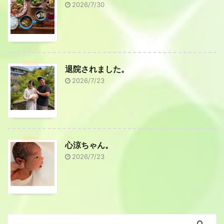
2026/7/30
退院されました。
2026/7/23
心涼ちゃん。
2026/7/23