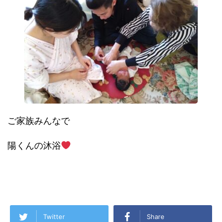
ご家族みんなで
陽くんの沐浴
Twitter
Share