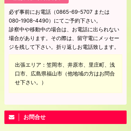
必ず事前にお電話（0865-69-5707 または
080-1908-4490）にてご予約下さい。
診察中や移動中の場合は、お電話に出られない
場合があります。その際は、留守電にメッセー
ジを残して下さい。折り返しお電話致します。
出張エリア：笠岡市、井原市、里庄町、浅
口市、広島県福山市（他地域の方はお問合
せ下さい。）
お問合せ