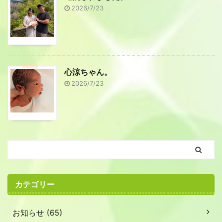
2026/7/23
心涼ちゃん。
2026/7/23
カテゴリー
お知らせ (65)