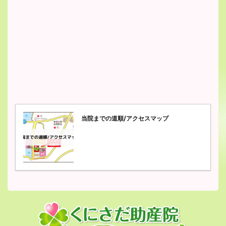
当院までの道順/アクセスマップ