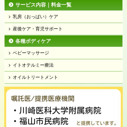
サービス内容｜料金一覧
乳房（おっぱい）ケア
産後ケア・育児サポート
各種ボディケア
ベビーマッサージ
イトオテルミー療法
オイルトリートメント