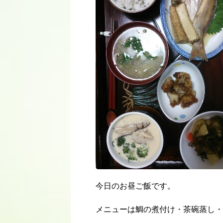
今日のお昼ご飯です。
メニューは鯛の煮付け・茶碗蒸し・