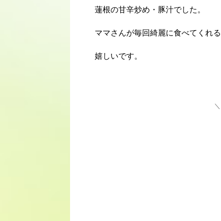
蓮根の甘辛炒め・豚汁でした。
ママさんが毎回綺麗に食べてくれる
嬉しいです。
＼