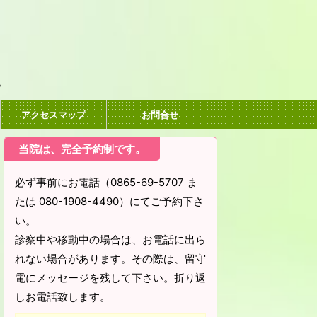
。
アクセスマップ
お問合せ
当院は、完全予約制です。
必ず事前にお電話（0865-69-5707 ま
たは 080-1908-4490）にてご予約下さ
い。
診察中や移動中の場合は、お電話に出ら
れない場合があります。その際は、留守
電にメッセージを残して下さい。折り返
しお電話致します。