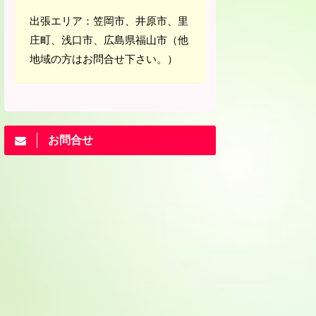
出張エリア：笠岡市、井原市、里
庄町、浅口市、広島県福山市（他
地域の方はお問合せ下さい。）
お問合せ