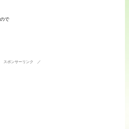
ので
 スポンサーリンク ／