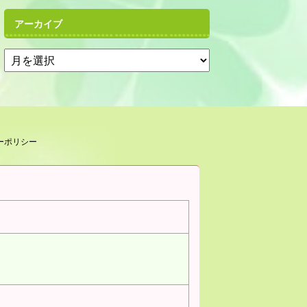
アーカイブ
ーポリシー