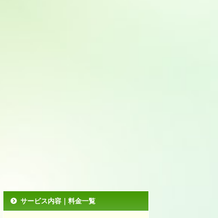
サービス内容｜料金一覧