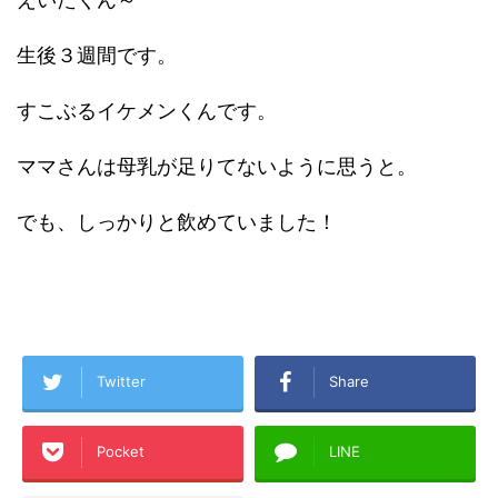
生後３週間です。
すこぶるイケメンくんです。
ママさんは母乳が足りてないように思うと。
でも、しっかりと飲めていました！
Twitter
Share
Pocket
LINE