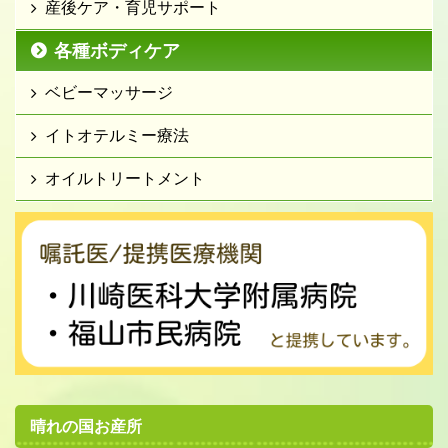
産後ケア・育児サポート
各種ボディケア
ベビーマッサージ
イトオテルミー療法
オイルトリートメント
晴れの国お産所