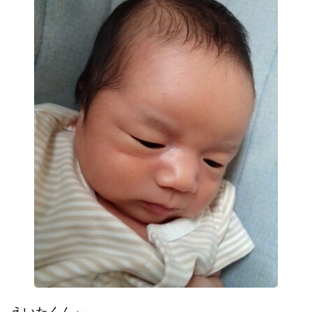
えいたくん～