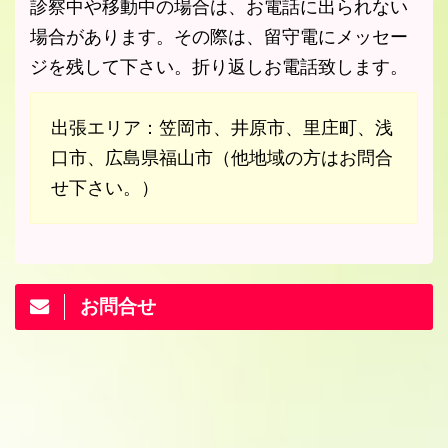
診察中や移動中の場合は、お電話に出られない
場合があります。その際は、留守電にメッセー
ジを残して下さい。折り返しお電話致します。
出張エリア：笠岡市、井原市、里庄町、浅
口市、広島県福山市（他地域の方はお問合
せ下さい。）
お問合せ