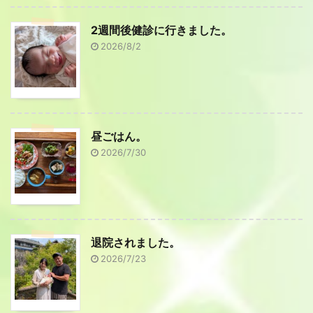
2週間後健診に行きました。
2026/8/2
昼ごはん。
2026/7/30
退院されました。
2026/7/23