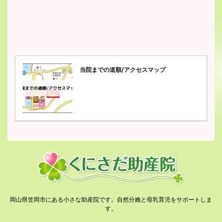
当院までの道順/アクセスマップ
岡山県笠岡市にある小さな助産院です。自然分娩と母乳育児をサポートしま
す。