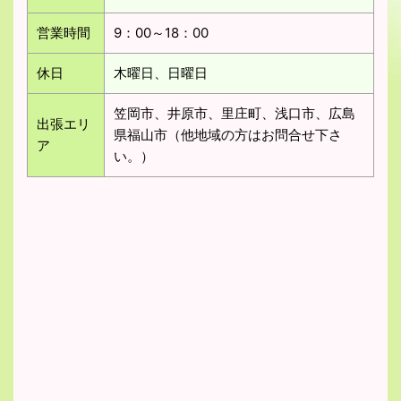
営業時間
9：00～18：00
休日
木曜日、日曜日
笠岡市、井原市、里庄町、浅口市、広島
出張エリ
県福山市（他地域の方はお問合せ下さ
ア
い。）