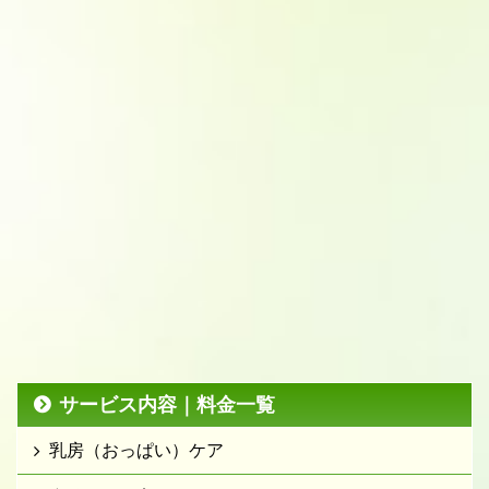
サービス内容｜料金一覧
乳房（おっぱい）ケア