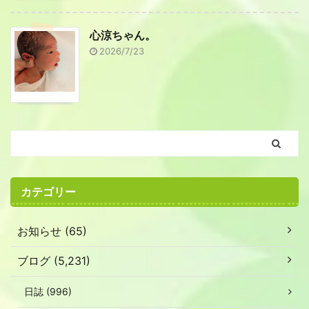
心涼ちゃん。
2026/7/23
カテゴリー
お知らせ (65)
ブログ (5,231)
日誌 (996)