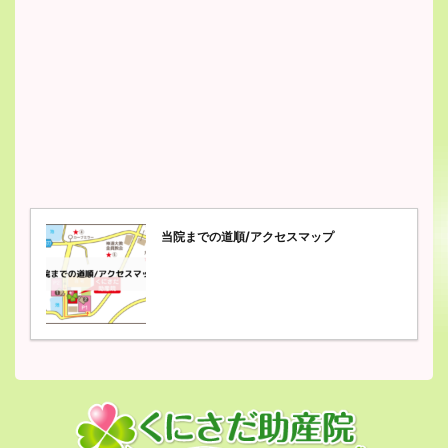
当院までの道順/アクセスマップ