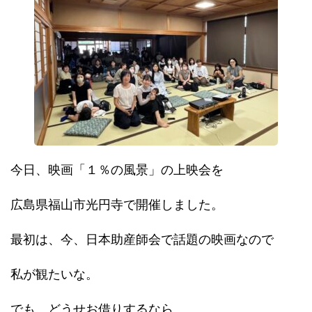
今日、映画「１％の風景」の上映会を
広島県福山市光円寺で開催しました。
最初は、今、日本助産師会で話題の映画なので
私が観たいな。
でも、どうせお借りするなら