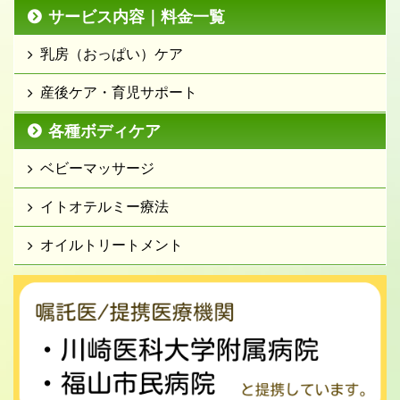
サービス内容｜料金一覧
乳房（おっぱい）ケア
産後ケア・育児サポート
各種ボディケア
ベビーマッサージ
イトオテルミー療法
オイルトリートメント