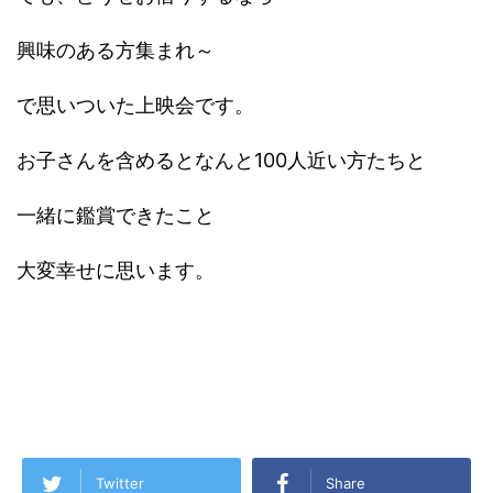
興味のある方集まれ～
で思いついた上映会です。
お子さんを含めるとなんと100人近い方たちと
一緒に鑑賞できたこと
大変幸せに思います。
Twitter
Share