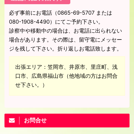
必ず事前にお電話（0865-69-5707 または
080-1908-4490）にてご予約下さい。
診察中や移動中の場合は、お電話に出られない
場合があります。その際は、留守電にメッセー
ジを残して下さい。折り返しお電話致します。
出張エリア：笠岡市、井原市、里庄町、浅
口市、広島県福山市（他地域の方はお問合
せ下さい。）
お問合せ