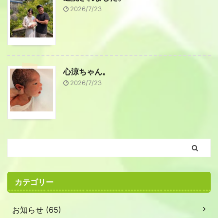
2026/7/23
心涼ちゃん。
2026/7/23
カテゴリー
お知らせ (65)