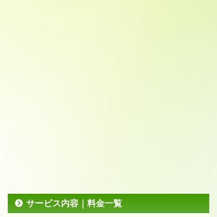
サービス内容｜料金一覧