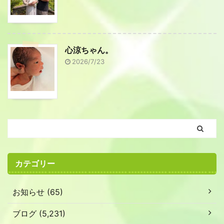
心涼ちゃん。
2026/7/23
カテゴリー
お知らせ (65)
ブログ (5,231)