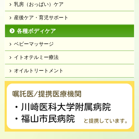
乳房（おっぱい）ケア
産後ケア・育児サポート
各種ボディケア
ベビーマッサージ
イトオテルミー療法
オイルトリートメント