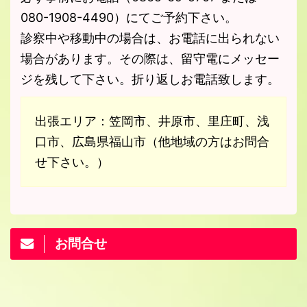
080-1908-4490）にてご予約下さい。
診察中や移動中の場合は、お電話に出られない
場合があります。その際は、留守電にメッセー
ジを残して下さい。折り返しお電話致します。
出張エリア：笠岡市、井原市、里庄町、浅
口市、広島県福山市（他地域の方はお問合
せ下さい。）
お問合せ