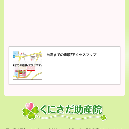
当院までの道順/アクセスマップ