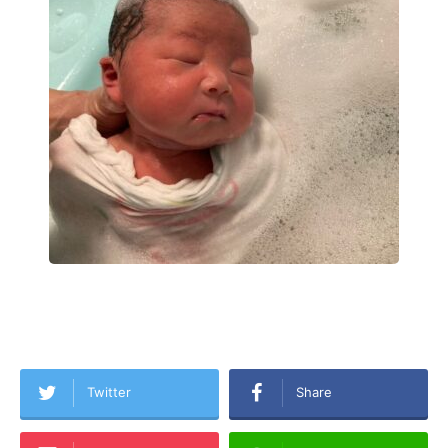
Twitter
Share