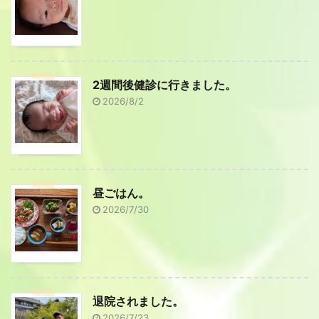
2週間後健診に行きました。
2026/8/2
昼ごはん。
2026/7/30
退院されました。
2026/7/23