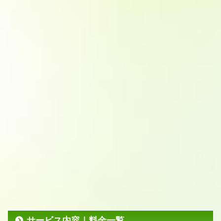
サービス内容｜料金一覧