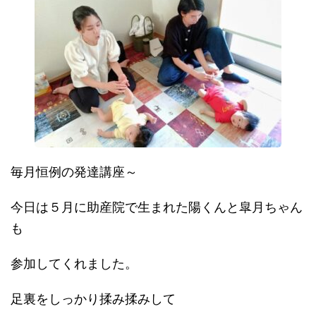
毎月恒例の発達講座～
今日は５月に助産院で生まれた陽くんと皐月ちゃん
も
参加してくれました。
足裏をしっかり揉み揉みして