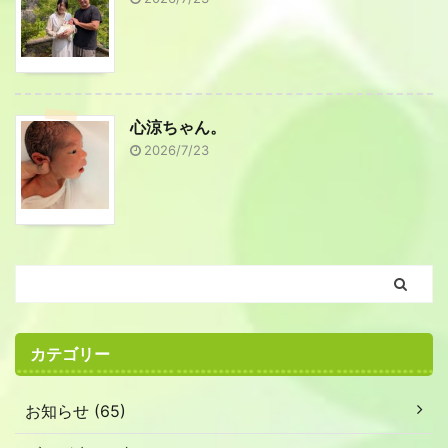
心涼ちゃん。
2026/7/23
カテゴリー
お知らせ (65)