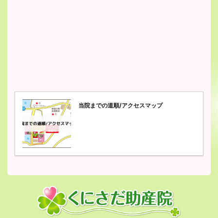
当院までの道順/アクセスマップ