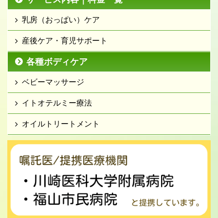
乳房（おっぱい）ケア
産後ケア・育児サポート
各種ボディケア
ベビーマッサージ
イトオテルミー療法
オイルトリートメント