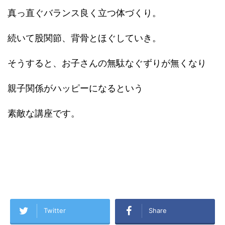
真っ直ぐバランス良く立つ体づくり。
続いて股関節、背骨とほぐしていき。
そうすると、お子さんの無駄なぐずりが無くなり
親子関係がハッピーになるという
素敵な講座です。
Twitter
Share