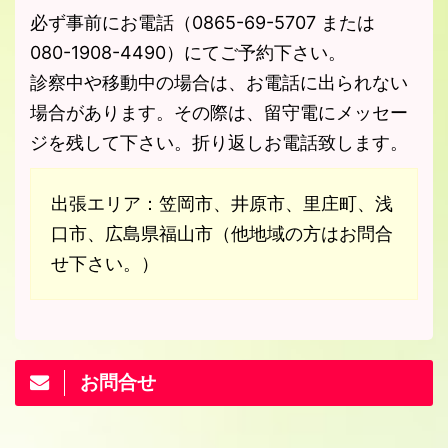
必ず事前にお電話（0865-69-5707 または
080-1908-4490）にてご予約下さい。
診察中や移動中の場合は、お電話に出られない
場合があります。その際は、留守電にメッセー
ジを残して下さい。折り返しお電話致します。
出張エリア：笠岡市、井原市、里庄町、浅
口市、広島県福山市（他地域の方はお問合
せ下さい。）
お問合せ