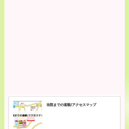
当院までの道順/アクセスマップ