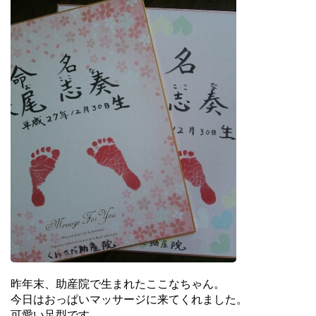
昨年末、助産院で生まれたここなちゃん。
今日はおっぱいマッサージに来てくれました。
可愛い足型です。