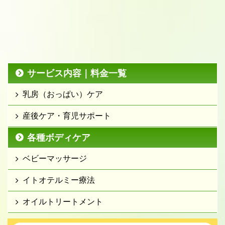
サービス内容｜料金一覧
乳房（おっぱい）ケア
産後ケア・育児サポート
各種ボディケア
ベビーマッサージ
イトオテルミー療法
オイルトリートメント