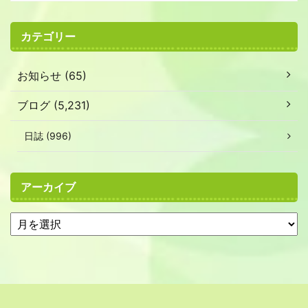
カテゴリー
お知らせ (65)
ブログ (5,231)
日誌 (996)
アーカイブ