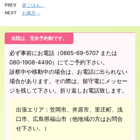
PREV
昼ごはん。
NEXT
お風呂～
当院は、完全予約制です。
必ず事前にお電話（0865-69-5707 または
080-1908-4490）にてご予約下さい。
診察中や移動中の場合は、お電話に出られない
場合があります。その際は、留守電にメッセー
ジを残して下さい。折り返しお電話致します。
出張エリア：笠岡市、井原市、里庄町、浅
口市、広島県福山市（他地域の方はお問合
せ下さい。）