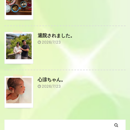
退院されました。
2026/7/23
心涼ちゃん。
2026/7/23