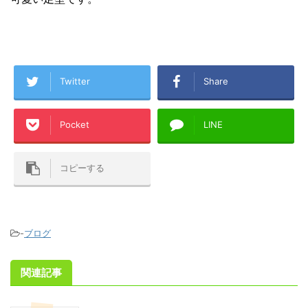
Twitter
Share
Pocket
LINE
コピーする
-
ブログ
関連記事