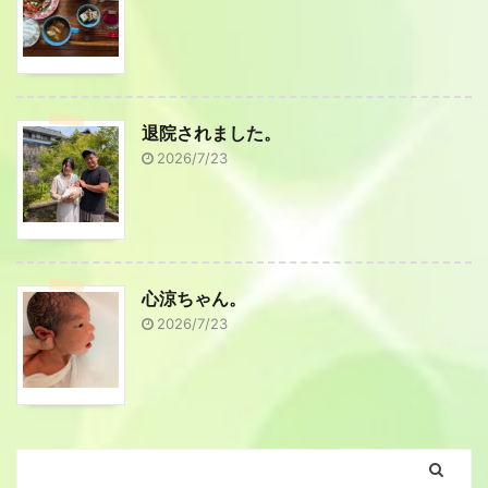
退院されました。
2026/7/23
心涼ちゃん。
2026/7/23