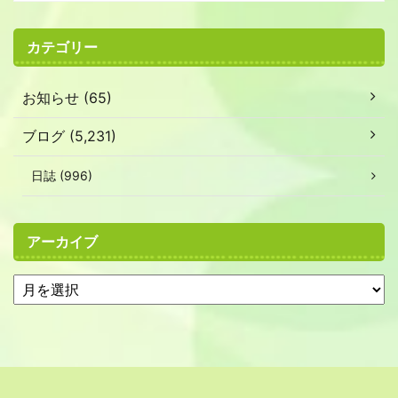
カテゴリー
お知らせ (65)
ブログ (5,231)
日誌 (996)
アーカイブ