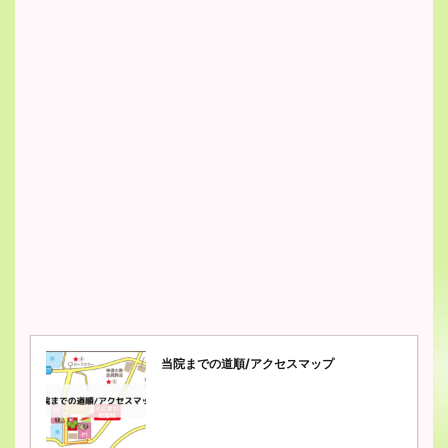
当院までの道順/アクセスマップ