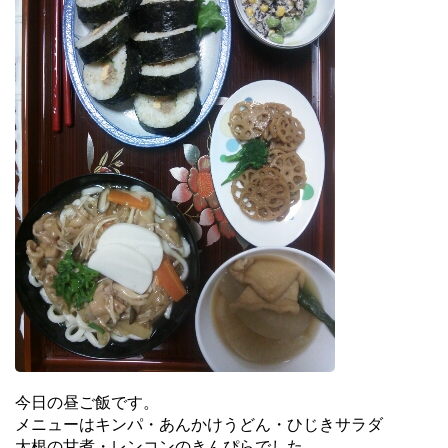
今日の昼ご飯です。
メニューはキンパ・あんかけうどん・ひじきサラダ
大根の甘煮・レンコンのきんぴらでした。