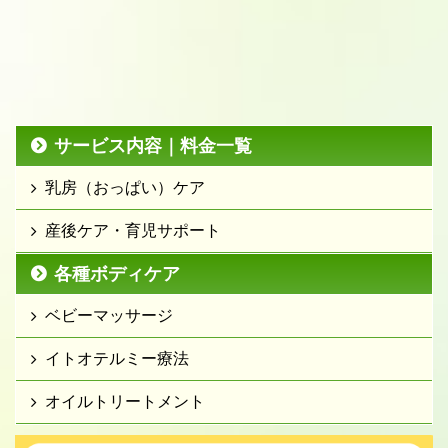
サービス内容｜料金一覧
乳房（おっぱい）ケア
産後ケア・育児サポート
各種ボディケア
ベビーマッサージ
イトオテルミー療法
オイルトリートメント