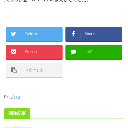
Twitter
Share
Pocket
LINE
コピーする
-
ブログ
関連記事