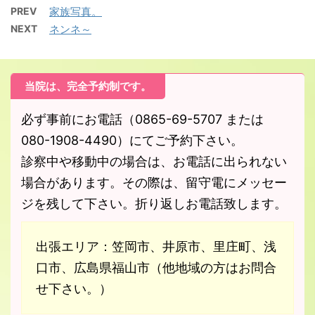
PREV
家族写真。
NEXT
ネンネ～
当院は、完全予約制です。
必ず事前にお電話（0865-69-5707 または
080-1908-4490）にてご予約下さい。
診察中や移動中の場合は、お電話に出られない
場合があります。その際は、留守電にメッセー
ジを残して下さい。折り返しお電話致します。
出張エリア：笠岡市、井原市、里庄町、浅
口市、広島県福山市（他地域の方はお問合
せ下さい。）