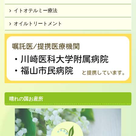
イトオテルミー療法
オイルトリートメント
晴れの国お産所