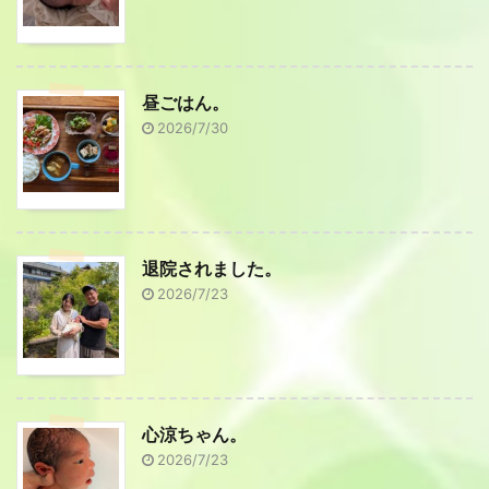
昼ごはん。
2026/7/30
退院されました。
2026/7/23
心涼ちゃん。
2026/7/23