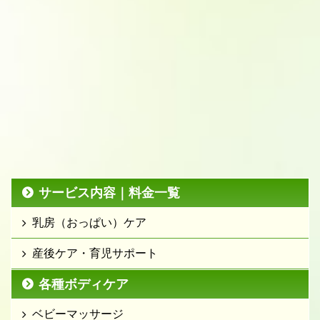
サービス内容｜料金一覧
乳房（おっぱい）ケア
産後ケア・育児サポート
各種ボディケア
ベビーマッサージ