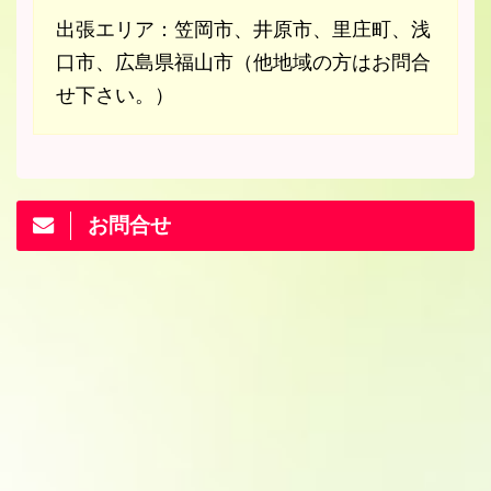
出張エリア：笠岡市、井原市、里庄町、浅
口市、広島県福山市（他地域の方はお問合
せ下さい。）
お問合せ