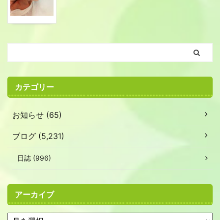
カテゴリー
お知らせ (65)
ブログ (5,231)
日誌 (996)
アーカイブ