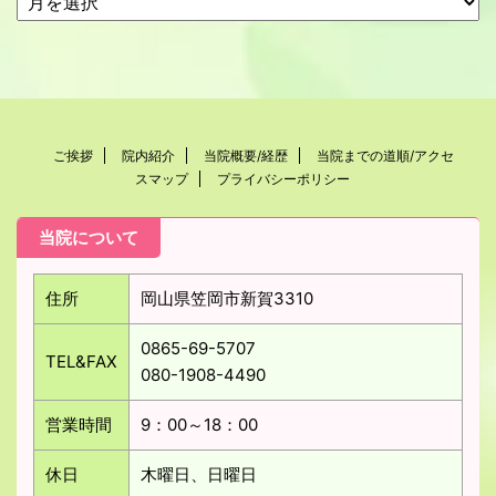
ご挨拶
院内紹介
当院概要/経歴
当院までの道順/アクセ
スマップ
プライバシーポリシー
当院について
住所
岡山県笠岡市新賀3310
0865-69-5707
TEL&FAX
080-1908-4490
営業時間
9：00～18：00
休日
木曜日、日曜日