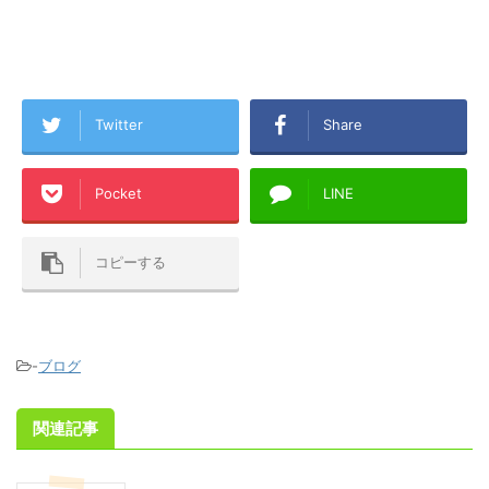
Twitter
Share
Pocket
LINE
コピーする
-
ブログ
関連記事