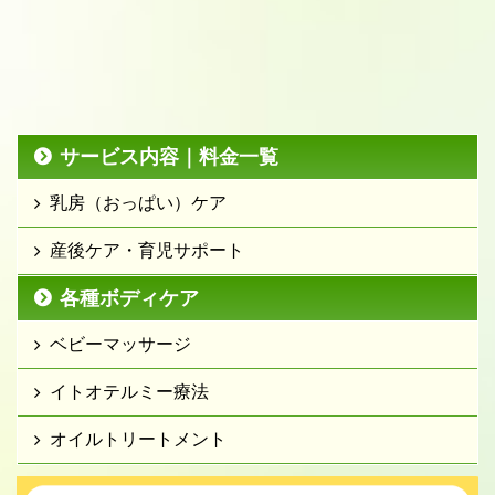
サービス内容｜料金一覧
乳房（おっぱい）ケア
産後ケア・育児サポート
各種ボディケア
ベビーマッサージ
イトオテルミー療法
オイルトリートメント