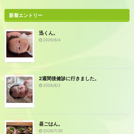
新着エントリー
迅くん。
2026/8/4
2週間後健診に行きました。
2026/8/2
昼ごはん。
2026/7/30