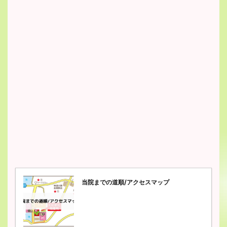
当院までの道順/アクセスマップ