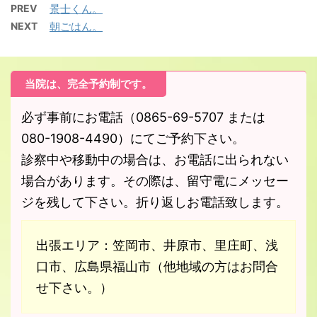
PREV
景士くん。
NEXT
朝ごはん。
当院は、完全予約制です。
必ず事前にお電話（0865-69-5707 または
080-1908-4490）にてご予約下さい。
診察中や移動中の場合は、お電話に出られない
場合があります。その際は、留守電にメッセー
ジを残して下さい。折り返しお電話致します。
出張エリア：笠岡市、井原市、里庄町、浅
口市、広島県福山市（他地域の方はお問合
せ下さい。）