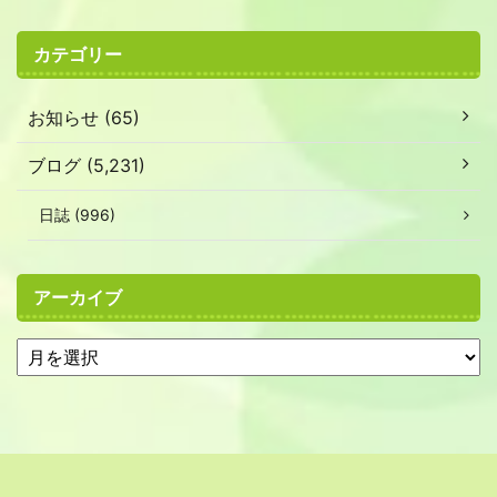
カテゴリー
お知らせ (65)
ブログ (5,231)
日誌 (996)
アーカイブ