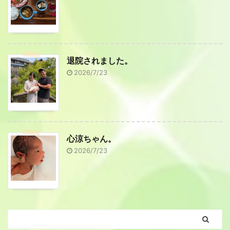
退院されました。
2026/7/23
心涼ちゃん。
2026/7/23