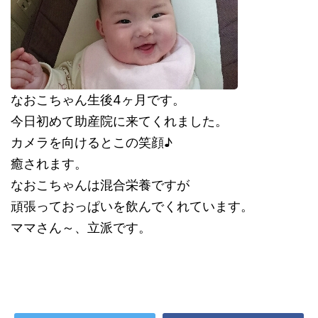
なおこちゃん生後4ヶ月です。
今日初めて助産院に来てくれました。
カメラを向けるとこの笑顔♪
癒されます。
なおこちゃんは混合栄養ですが
頑張っておっぱいを飲んでくれています。
ママさん～、立派です。