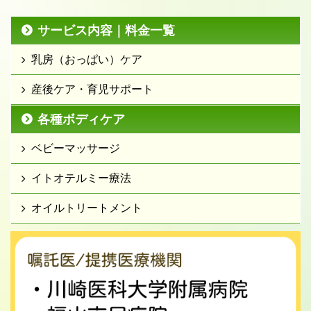
サービス内容｜料金一覧
乳房（おっぱい）ケア
産後ケア・育児サポート
各種ボディケア
ベビーマッサージ
イトオテルミー療法
オイルトリートメント