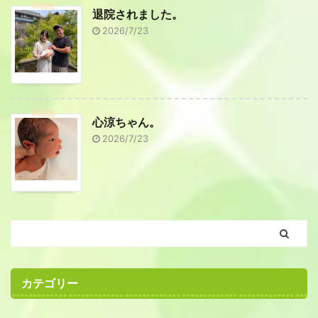
退院されました。
2026/7/23
心涼ちゃん。
2026/7/23
カテゴリー