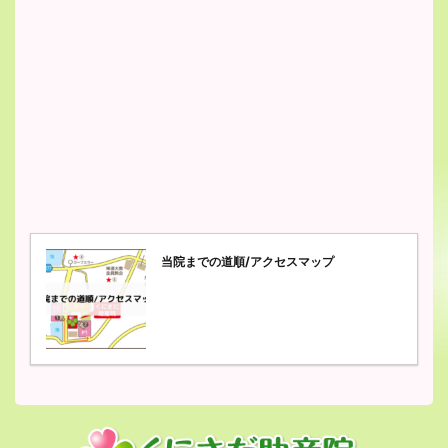
当院までの道順/アクセスマップ