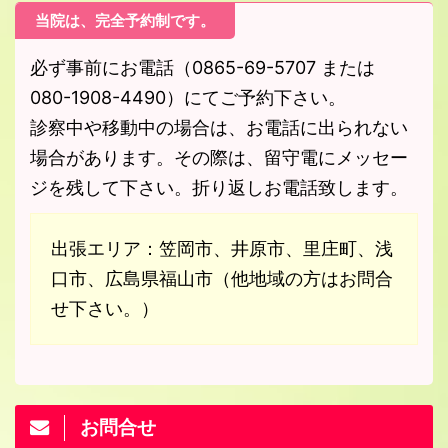
当院は、完全予約制です。
必ず事前にお電話（0865-69-5707 または
080-1908-4490）にてご予約下さい。
診察中や移動中の場合は、お電話に出られない
場合があります。その際は、留守電にメッセー
ジを残して下さい。折り返しお電話致します。
出張エリア：笠岡市、井原市、里庄町、浅
口市、広島県福山市（他地域の方はお問合
せ下さい。）
お問合せ