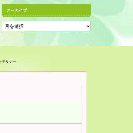
アーカイブ
ーポリシー