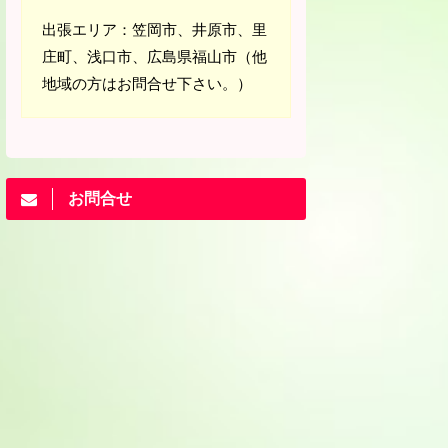
出張エリア：笠岡市、井原市、里
庄町、浅口市、広島県福山市（他
地域の方はお問合せ下さい。）
お問合せ