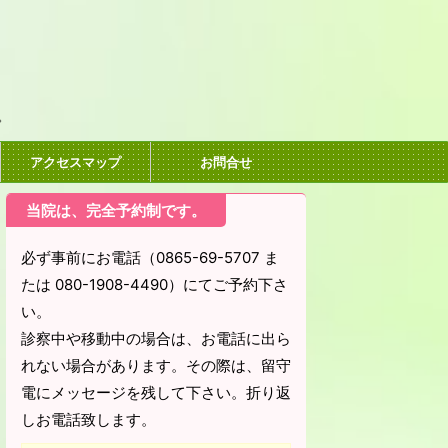
。
アクセスマップ
お問合せ
当院は、完全予約制です。
必ず事前にお電話（0865-69-5707 ま
たは 080-1908-4490）にてご予約下さ
い。
診察中や移動中の場合は、お電話に出ら
れない場合があります。その際は、留守
電にメッセージを残して下さい。折り返
しお電話致します。