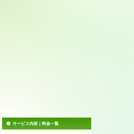
サービス内容｜料金一覧