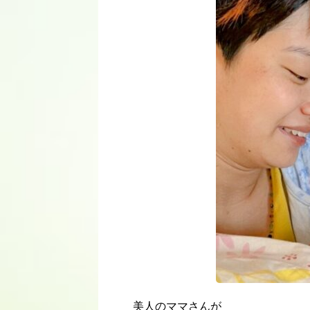
美人のママさんが