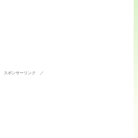
 スポンサーリンク ／