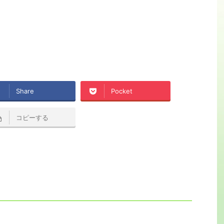
Share
Pocket
コピーする