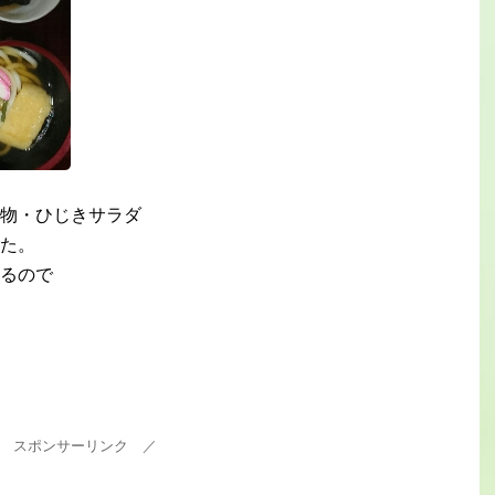
物・ひじきサラダ
た。
るので
 スポンサーリンク ／