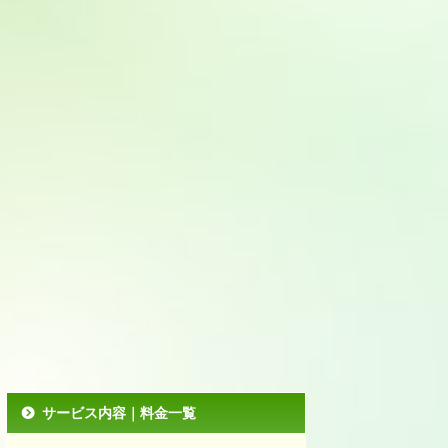
サービス内容｜料金一覧