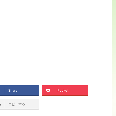
Share
Pocket
コピーする