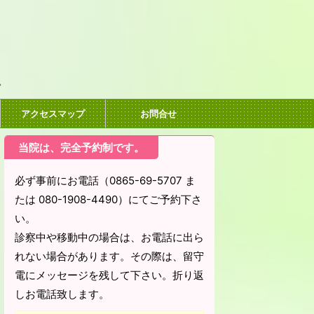
。
アクセスマップ
お問合せ
当院は、完全予約制です。
必ず事前にお電話（0865-69-5707 ま
たは 080-1908-4490）にてご予約下さ
い。
診察中や移動中の場合は、お電話に出ら
れない場合があります。その際は、留守
電にメッセージを残して下さい。折り返
しお電話致します。