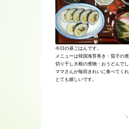
今日の昼ごはんです。
メニューは韓国海苔巻き・茄子の煮
切り干し大根の煮物・おうどんでし
ママさんが毎回きれいに食べてくれ
とても嬉しいです。
＼