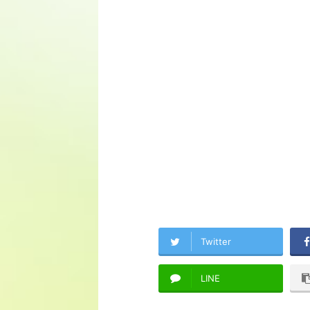
Twitter
LINE