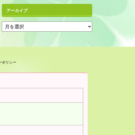
アーカイブ
ーポリシー