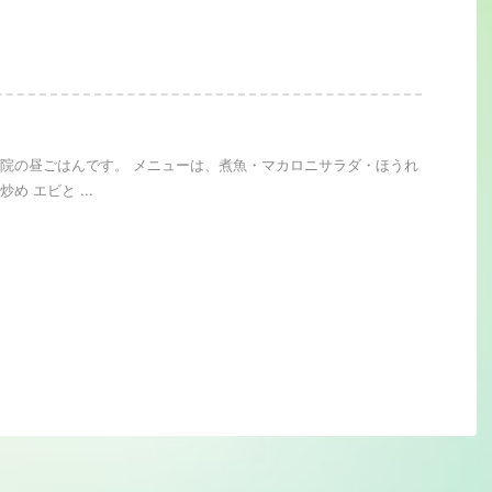
院の昼ごはんです。 メニューは、煮魚・マカロニサラダ・ほうれ
め エビと ...