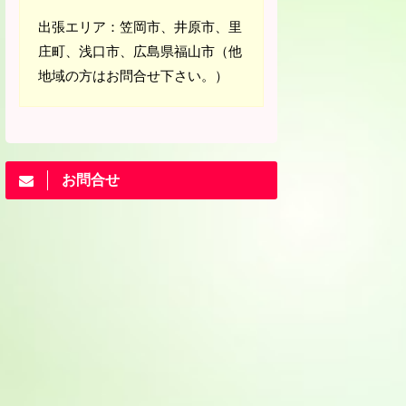
出張エリア：笠岡市、井原市、里
庄町、浅口市、広島県福山市（他
地域の方はお問合せ下さい。）
お問合せ