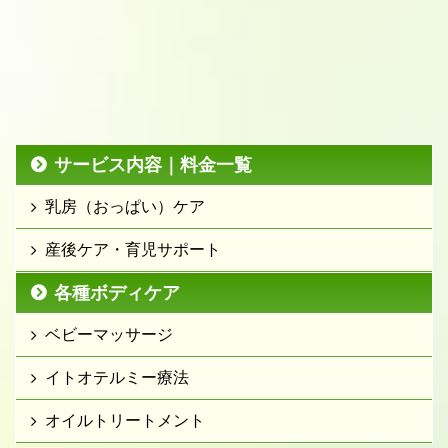
サービス内容｜料金一覧
乳房（おっぱい）ケア
産後ケア・育児サポート
各種ボディケア
ベビーマッサージ
イトオテルミー療法
オイルトリートメント