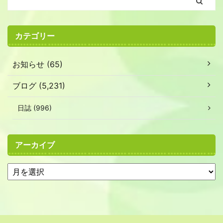
カテゴリー
お知らせ (65)
ブログ (5,231)
日誌 (996)
アーカイブ