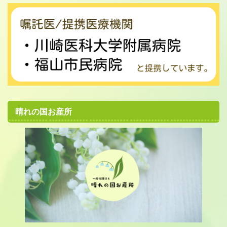
晴れの国お産所