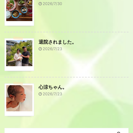
2026/7/30
退院されました。
2026/7/23
心涼ちゃん。
2026/7/23