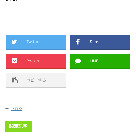
Twitter
Share
Pocket
LINE
コピーする
-
ブログ
関連記事