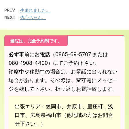
PREV
生まれました。
NEXT
杏心ちゃん。
当院は、完全予約制です。
必ず事前にお電話（0865-69-5707 または
080-1908-4490）にてご予約下さい。
診察中や移動中の場合は、お電話に出られない
場合があります。その際は、留守電にメッセー
ジを残して下さい。折り返しお電話致します。
出張エリア：笠岡市、井原市、里庄町、浅
口市、広島県福山市（他地域の方はお問合
せ下さい。）