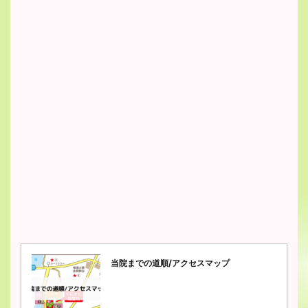
当院までの道順/アクセスマップ