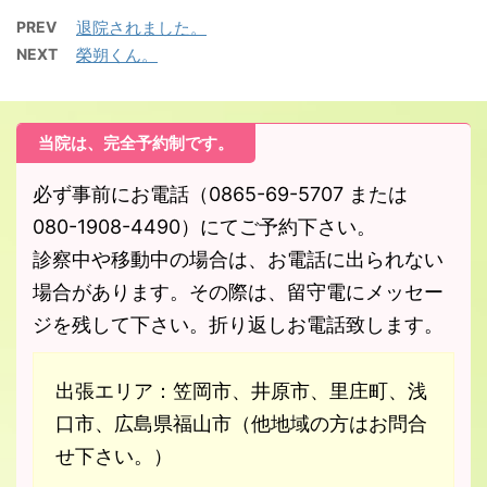
PREV
退院されました。
NEXT
榮朔くん。
当院は、完全予約制です。
必ず事前にお電話（0865-69-5707 または
080-1908-4490）にてご予約下さい。
診察中や移動中の場合は、お電話に出られない
場合があります。その際は、留守電にメッセー
ジを残して下さい。折り返しお電話致します。
出張エリア：笠岡市、井原市、里庄町、浅
口市、広島県福山市（他地域の方はお問合
せ下さい。）