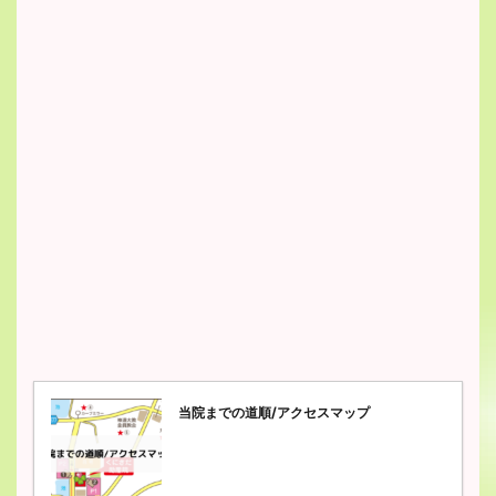
当院までの道順/アクセスマップ