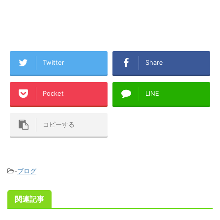
Twitter
Share
Pocket
LINE
コピーする
-
ブログ
関連記事