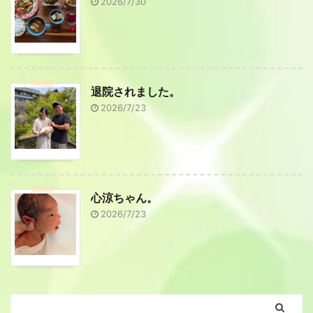
2026/7/30
退院されました。
2026/7/23
心涼ちゃん。
2026/7/23