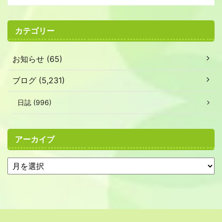
カテゴリー
お知らせ (65)
ブログ (5,231)
日誌 (996)
アーカイブ