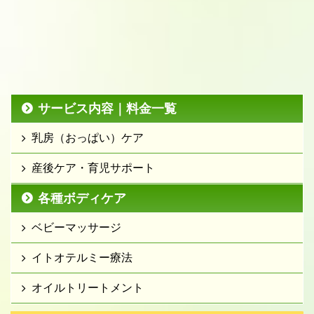
サービス内容｜料金一覧
乳房（おっぱい）ケア
産後ケア・育児サポート
各種ボディケア
ベビーマッサージ
イトオテルミー療法
オイルトリートメント