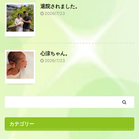
退院されました。
2026/7/23
心涼ちゃん。
2026/7/23
カテゴリー