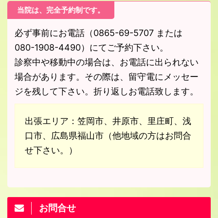
当院は、完全予約制です。
必ず事前にお電話（0865-69-5707 または
080-1908-4490）にてご予約下さい。
診察中や移動中の場合は、お電話に出られない
場合があります。その際は、留守電にメッセー
ジを残して下さい。折り返しお電話致します。
出張エリア：笠岡市、井原市、里庄町、浅
口市、広島県福山市（他地域の方はお問合
せ下さい。）
お問合せ