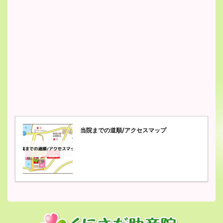
当院までの道順/アクセスマップ