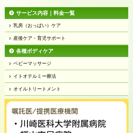
サービス内容｜料金一覧
乳房（おっぱい）ケア
産後ケア・育児サポート
各種ボディケア
ベビーマッサージ
イトオテルミー療法
オイルトリートメント