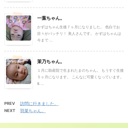
一葉ちゃん。
かずはちゃん生後７ヶ月になりました。 色白でお
目々がパッチリ！ 美人さんです。 かずはちゃんは
今まで ...
茉乃ちゃん。
１月に助産院で生まれたまのちゃん。 もうすぐ生後
５ヶ月になります。 こんなに可愛くなっています。
& ...
PREV
訪問に行きました。
NEXT
羽菜ちゃん。