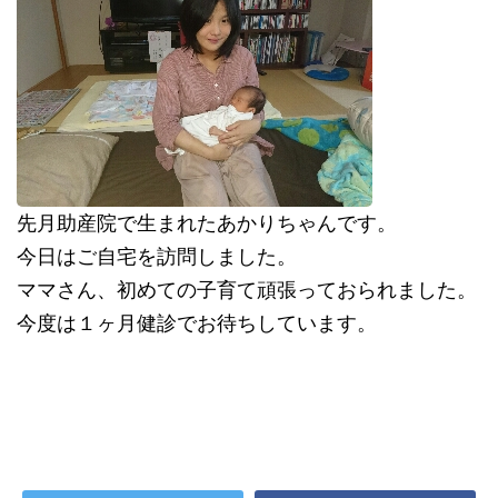
先月助産院で生まれたあかりちゃんです。
今日はご自宅を訪問しました。
ママさん、初めての子育て頑張っておられました。
今度は１ヶ月健診でお待ちしています。