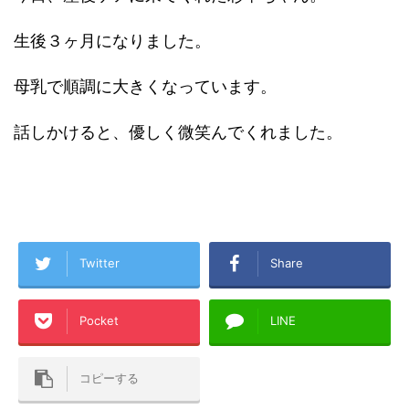
生後３ヶ月になりました。
母乳で順調に大きくなっています。
話しかけると、優しく微笑んでくれました。
Twitter
Share
Pocket
LINE
コピーする