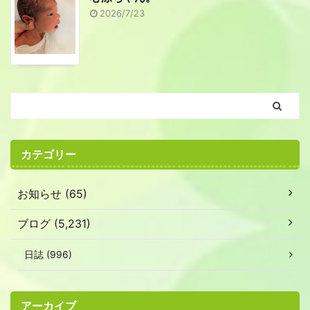
2026/7/23
カテゴリー
お知らせ (65)
ブログ (5,231)
日誌 (996)
アーカイブ