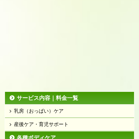
サービス内容｜料金一覧
乳房（おっぱい）ケア
産後ケア・育児サポート
各種ボディケア