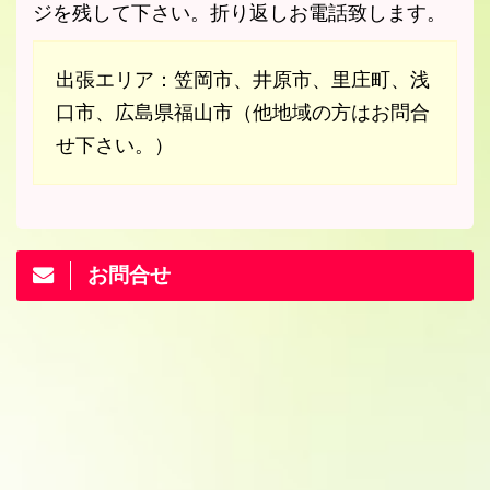
ジを残して下さい。折り返しお電話致します。
出張エリア：笠岡市、井原市、里庄町、浅
口市、広島県福山市（他地域の方はお問合
せ下さい。）
お問合せ