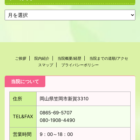
ご挨拶
院内紹介
当院概要/経歴
当院までの道順/アクセ
スマップ
プライバシーポリシー
当院について
住所
岡山県笠岡市新賀3310
0865-69-5707
TEL&FAX
080-1908-4490
営業時間
9：00～18：00