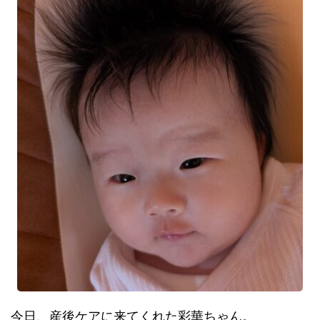
今日、産後ケアに来てくれた彩華ちゃん。