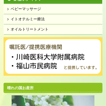
ベビーマッサージ
イトオテルミー療法
オイルトリートメント
晴れの国お産所