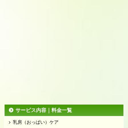
サービス内容｜料金一覧
乳房（おっぱい）ケア