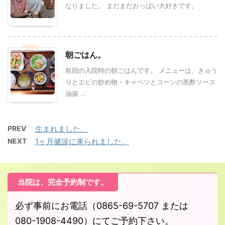
なりました。 まだまだおっぱい大好きです。
朝ごはん。
前回の入院時の朝ごはんです。 メニューは、きゅう
りとエビの炒め物・キャベツとコーンの黒酢ソース
油揚 ...
PREV
生まれました。
NEXT
1ヶ月健診に来られました。
当院は、完全予約制です。
必ず事前にお電話（0865-69-5707 または
080-1908-4490）にてご予約下さい。