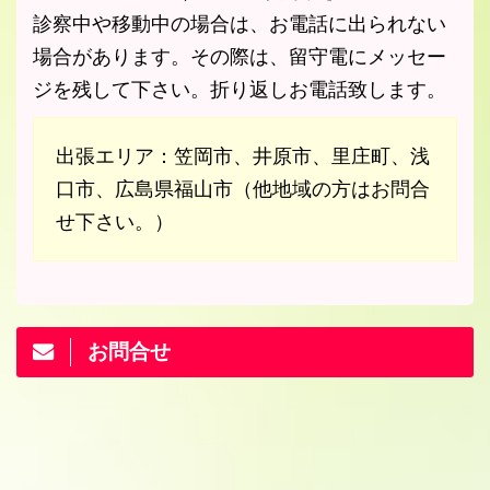
診察中や移動中の場合は、お電話に出られない
場合があります。その際は、留守電にメッセー
ジを残して下さい。折り返しお電話致します。
出張エリア：笠岡市、井原市、里庄町、浅
口市、広島県福山市（他地域の方はお問合
せ下さい。）
お問合せ