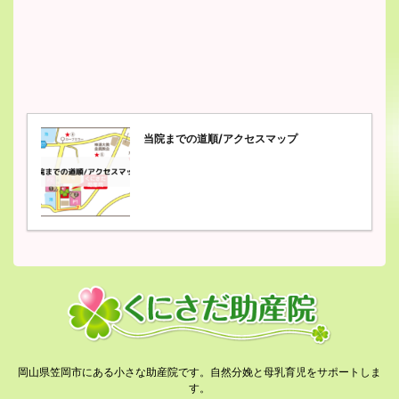
当院までの道順/アクセスマップ
岡山県笠岡市にある小さな助産院です。自然分娩と母乳育児をサポートしま
す。