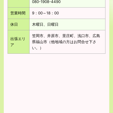
080-1908-4490
営業時間
9：00～18：00
休日
木曜日、日曜日
笠岡市、井原市、里庄町、浅口市、広島
出張エリ
県福山市（他地域の方はお問合せ下さ
ア
い。）