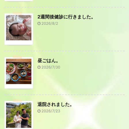
2週間後健診に行きました。
2026/8/2
昼ごはん。
2026/7/30
退院されました。
2026/7/23