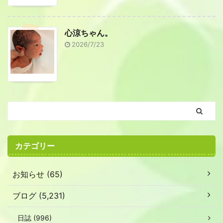
心涼ちゃん。
2026/7/23
カテゴリー
お知らせ (65)
ブログ (5,231)
日誌 (996)