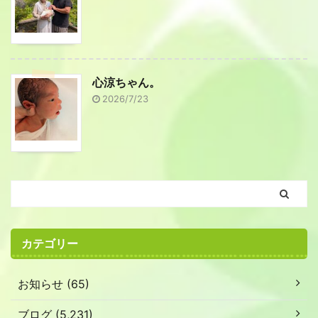
心涼ちゃん。
2026/7/23
カテゴリー
お知らせ (65)
ブログ (5,231)