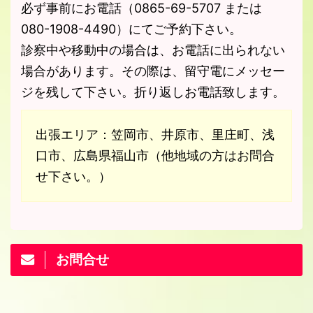
必ず事前にお電話（0865-69-5707 または
080-1908-4490）にてご予約下さい。
診察中や移動中の場合は、お電話に出られない
場合があります。その際は、留守電にメッセー
ジを残して下さい。折り返しお電話致します。
出張エリア：笠岡市、井原市、里庄町、浅
口市、広島県福山市（他地域の方はお問合
せ下さい。）
お問合せ