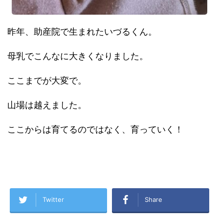
昨年、助産院で生まれたいづるくん。
母乳でこんなに大きくなりました。
ここまでが大変で。
山場は越えました。
ここからは育てるのではなく、育っていく！
Twitter
Share