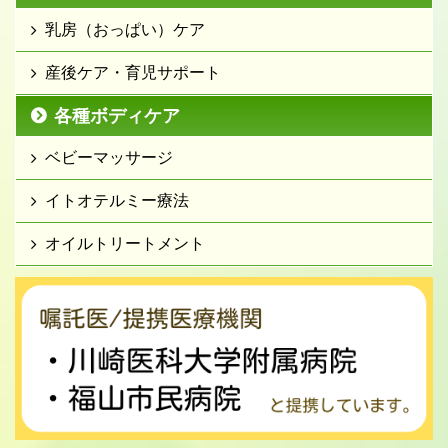
乳房（おっぱい）ケア
産後ケア・育児サポート
各種ボディケア
ベビーマッサージ
イトオテルミー療法
オイルトリートメント