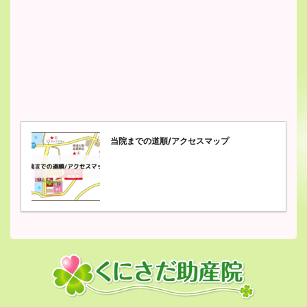
当院までの道順/アクセスマップ