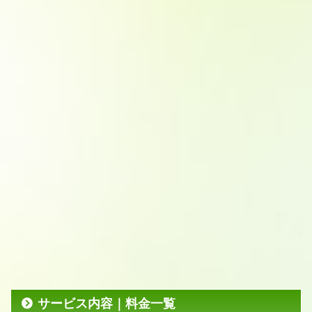
サービス内容｜料金一覧