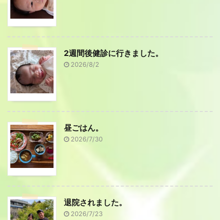
2週間後健診に行きました。
2026/8/2
昼ごはん。
2026/7/30
退院されました。
2026/7/23