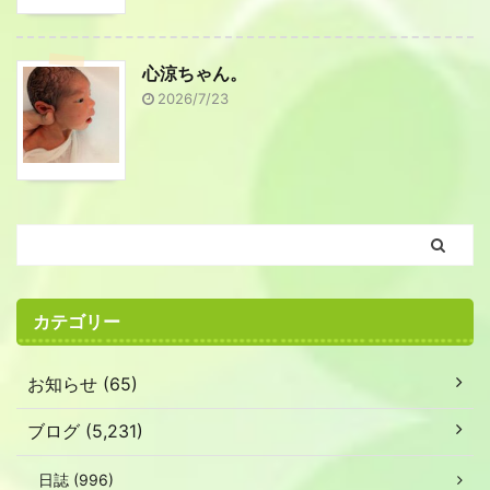
心涼ちゃん。
2026/7/23
カテゴリー
お知らせ (65)
ブログ (5,231)
日誌 (996)