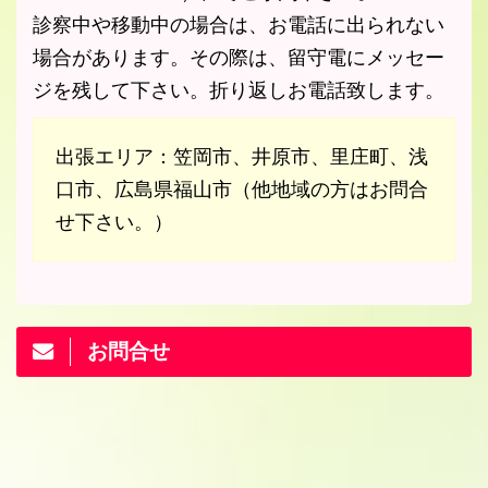
診察中や移動中の場合は、お電話に出られない
場合があります。その際は、留守電にメッセー
ジを残して下さい。折り返しお電話致します。
出張エリア：笠岡市、井原市、里庄町、浅
口市、広島県福山市（他地域の方はお問合
せ下さい。）
お問合せ