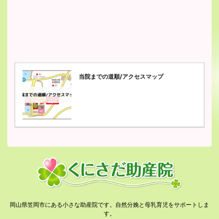
当院までの道順/アクセスマップ
岡山県笠岡市にある小さな助産院です。自然分娩と母乳育児をサポートしま
す。