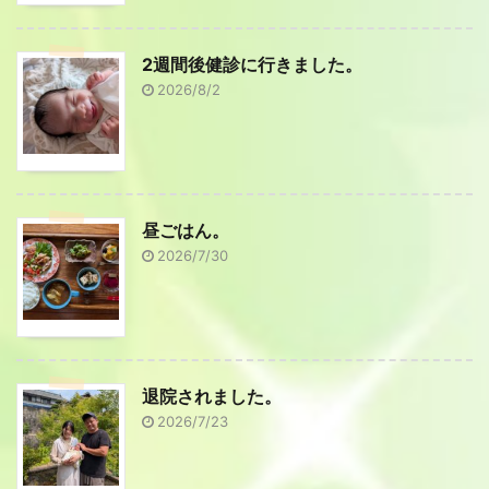
2週間後健診に行きました。
2026/8/2
昼ごはん。
2026/7/30
退院されました。
2026/7/23