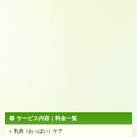
サービス内容｜料金一覧
乳房（おっぱい）ケア