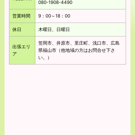
080-1908-4490
営業時間
9：00～18：00
休日
木曜日、日曜日
笠岡市、井原市、里庄町、浅口市、広島
出張エリ
県福山市（他地域の方はお問合せ下さ
ア
い。）