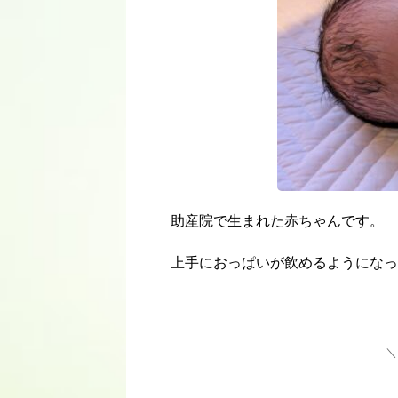
助産院で生まれた赤ちゃんです。
上手におっぱいが飲めるようになっ
＼