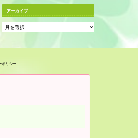
アーカイブ
ーポリシー