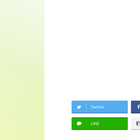
Twitter
LINE