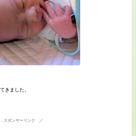
てきました。
 スポンサーリンク ／