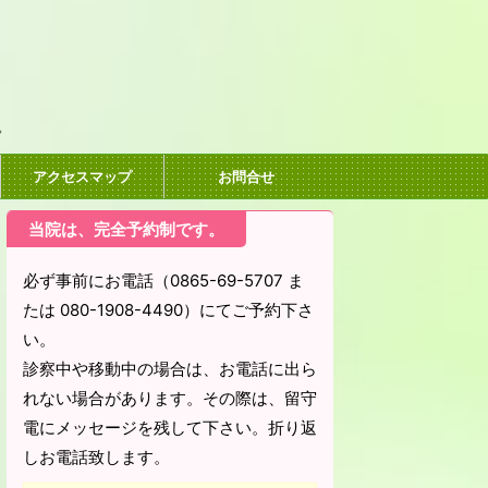
。
アクセスマップ
お問合せ
当院は、完全予約制です。
必ず事前にお電話（0865-69-5707 ま
たは 080-1908-4490）にてご予約下さ
い。
診察中や移動中の場合は、お電話に出ら
れない場合があります。その際は、留守
電にメッセージを残して下さい。折り返
しお電話致します。