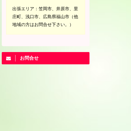
出張エリア：笠岡市、井原市、里
庄町、浅口市、広島県福山市（他
地域の方はお問合せ下さい。）
お問合せ