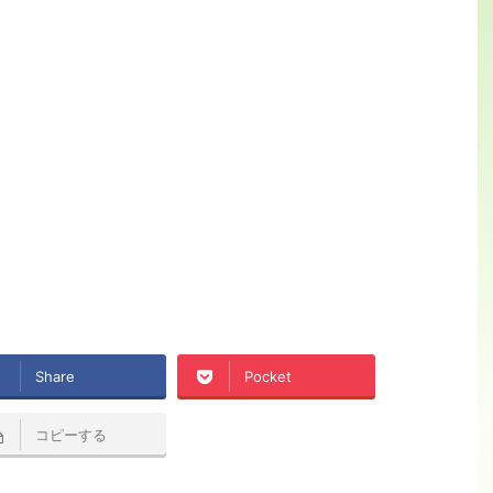
Share
Pocket
コピーする