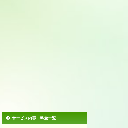
サービス内容｜料金一覧