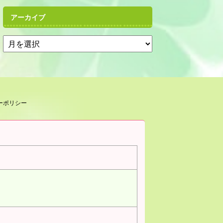
アーカイブ
ーポリシー