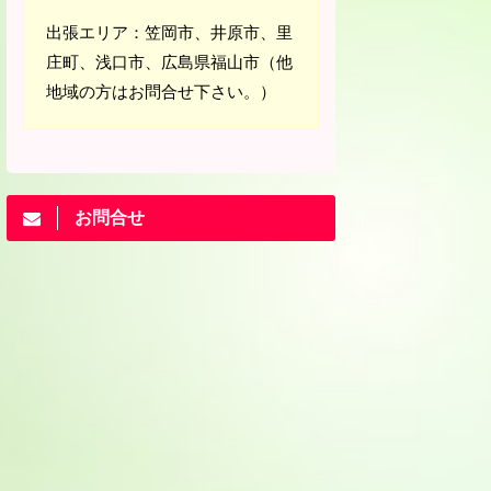
出張エリア：笠岡市、井原市、里
庄町、浅口市、広島県福山市（他
地域の方はお問合せ下さい。）
お問合せ