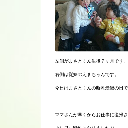
左側がまさとくん生後７ヶ月です。
右側は従妹のえまちゃんです。
今日はまさとくんの断乳最後の日で
ママさんが早くからお仕事に復帰