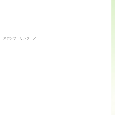
 スポンサーリンク ／