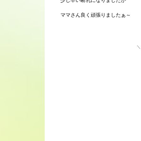
少し早い断乳になりましたが
ママさん良く頑張りましたぁ～
＼