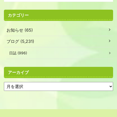
カテゴリー
お知らせ (65)
ブログ (5,231)
日誌 (996)
アーカイブ