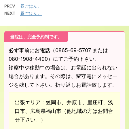
PREV
昼ごはん。
NEXT
昼ごはん。
当院は、完全予約制です。
必ず事前にお電話（0865-69-5707 または
080-1908-4490）にてご予約下さい。
診察中や移動中の場合は、お電話に出られない
場合があります。その際は、留守電にメッセー
ジを残して下さい。折り返しお電話致します。
出張エリア：笠岡市、井原市、里庄町、浅
口市、広島県福山市（他地域の方はお問合
せ下さい。）