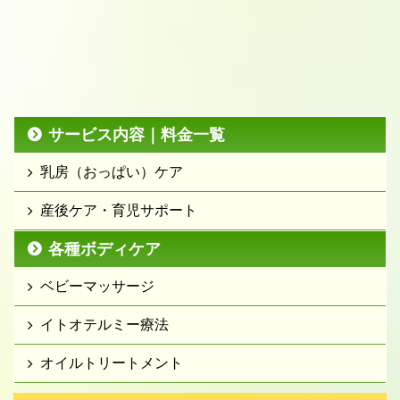
サービス内容｜料金一覧
乳房（おっぱい）ケア
産後ケア・育児サポート
各種ボディケア
ベビーマッサージ
イトオテルミー療法
オイルトリートメント