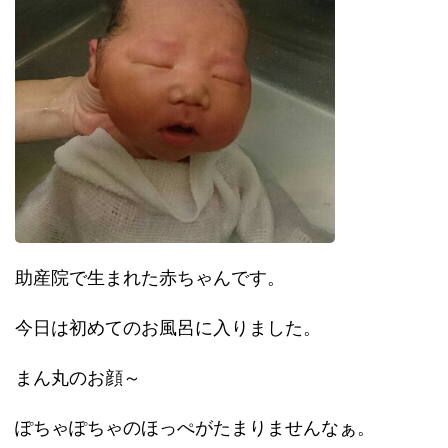
助産院で生まれた赤ちゃんです。
今日は初めてのお風呂に入りました。
まん丸のお顔～
ぽちゃぽちゃのほっぺがたまりませんなぁ。