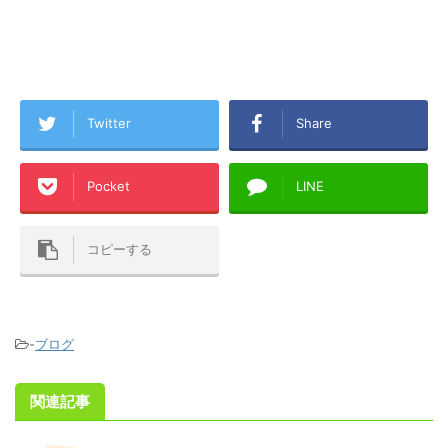
Twitter
Share
Pocket
LINE
コピーする
-
ブログ
関連記事