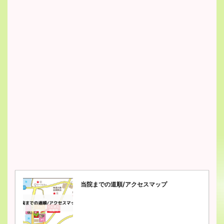
当院までの道順/アクセスマップ