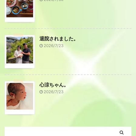
退院されました。
2026/7/23
心涼ちゃん。
2026/7/23