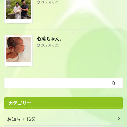
2026/7/23
心涼ちゃん。
2026/7/23
カテゴリー
お知らせ (65)