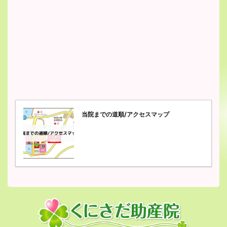
当院までの道順/アクセスマップ