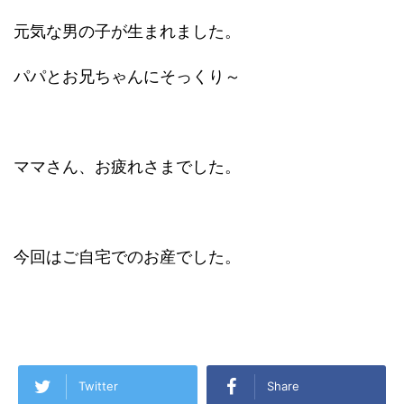
元気な男の子が生まれました。
パパとお兄ちゃんにそっくり～
ママさん、お疲れさまでした。
今回はご自宅でのお産でした。
Twitter
Share