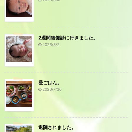
2週間後健診に行きました。
2026/8/2
昼ごはん。
2026/7/30
退院されました。