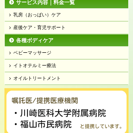
サービス内容｜料金一覧
乳房（おっぱい）ケア
産後ケア・育児サポート
各種ボディケア
ベビーマッサージ
イトオテルミー療法
オイルトリートメント