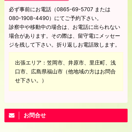
必ず事前にお電話（0865-69-5707 または
080-1908-4490）にてご予約下さい。
診察中や移動中の場合は、お電話に出られない
場合があります。その際は、留守電にメッセー
ジを残して下さい。折り返しお電話致します。
出張エリア：笠岡市、井原市、里庄町、浅
口市、広島県福山市（他地域の方はお問合
せ下さい。）
お問合せ