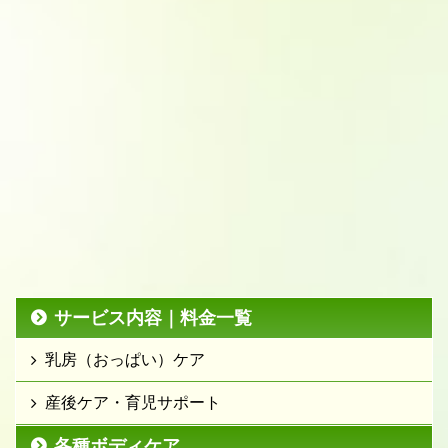
サービス内容｜料金一覧
乳房（おっぱい）ケア
産後ケア・育児サポート
各種ボディケア