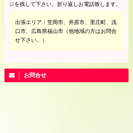
ジを残して下さい。折り返しお電話致します。
出張エリア：笠岡市、井原市、里庄町、浅
口市、広島県福山市（他地域の方はお問合
せ下さい。）
お問合せ