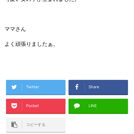
ママさん
よく頑張りましたぁ。
Twitter
Share
Pocket
LINE
コピーする