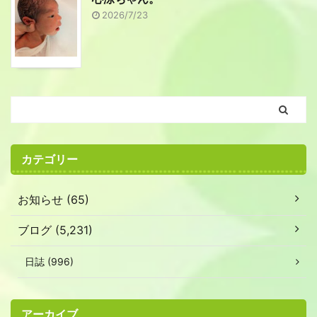
2026/7/23
カテゴリー
お知らせ (65)
ブログ (5,231)
日誌 (996)
アーカイブ