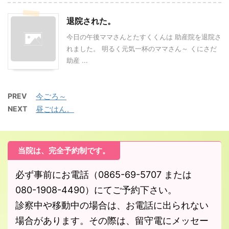
退院された。
今日の午後ママさんとたすくくんは 助産院を退院さ
れました。 明るく元気一杯のママさん～ くにさだ
助産 ...
PREV
今ごろ～
NEXT
昼ごはん。
当院は、完全予約制です。
必ず事前にお電話（0865-69-5707 または
080-1908-4490）にてご予約下さい。
診察中や移動中の場合は、お電話に出られない
場合があります。その際は、留守電にメッセー