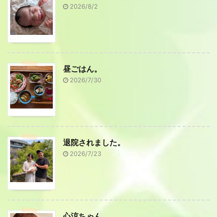
2026/8/2
昼ごはん。
2026/7/30
退院されました。
2026/7/23
心涼ちゃん。