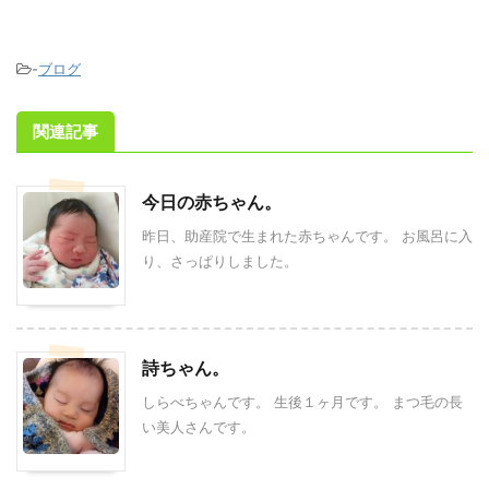
-
ブログ
関連記事
今日の赤ちゃん。
昨日、助産院で生まれた赤ちゃんです。 お風呂に入
り、さっぱりしました。
詩ちゃん。
しらべちゃんです。 生後１ヶ月です。 まつ毛の長
い美人さんです。