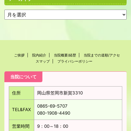
ご挨拶
院内紹介
当院概要/経歴
当院までの道順/アクセ
スマップ
プライバシーポリシー
当院について
住所
岡山県笠岡市新賀3310
0865-69-5707
TEL&FAX
080-1908-4490
営業時間
9：00～18：00