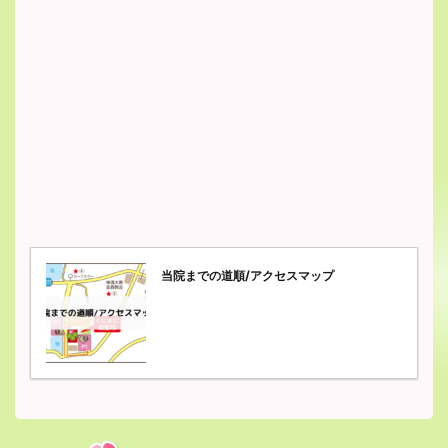
当院までの道順/アクセスマップ