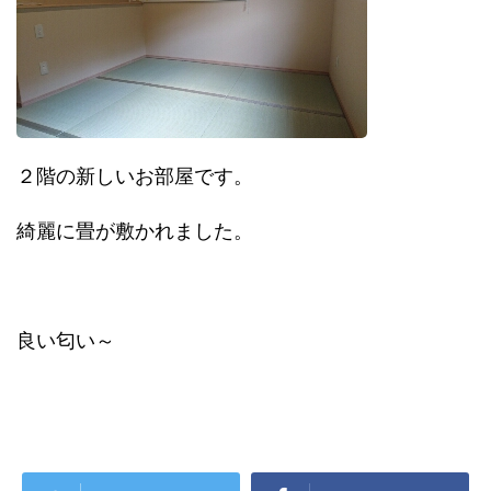
２階の新しいお部屋です。
綺麗に畳が敷かれました。
良い匂い～