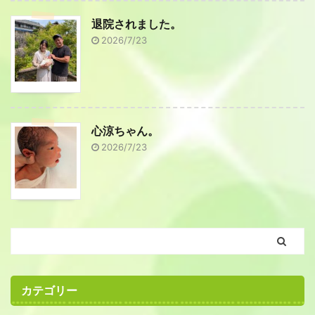
退院されました。
2026/7/23
心涼ちゃん。
2026/7/23
カテゴリー