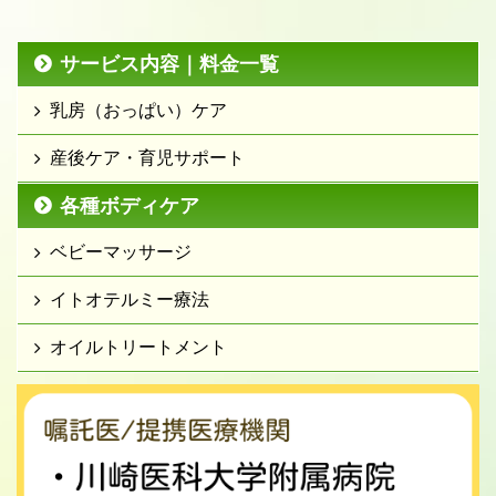
サービス内容｜料金一覧
乳房（おっぱい）ケア
産後ケア・育児サポート
各種ボディケア
ベビーマッサージ
イトオテルミー療法
オイルトリートメント