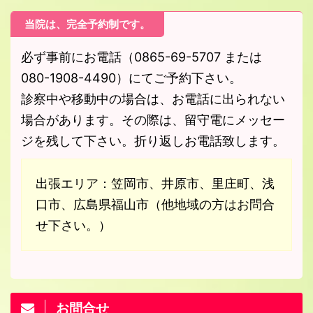
当院は、完全予約制です。
必ず事前にお電話（0865-69-5707 または
080-1908-4490）にてご予約下さい。
診察中や移動中の場合は、お電話に出られない
場合があります。その際は、留守電にメッセー
ジを残して下さい。折り返しお電話致します。
出張エリア：笠岡市、井原市、里庄町、浅
口市、広島県福山市（他地域の方はお問合
せ下さい。）
お問合せ