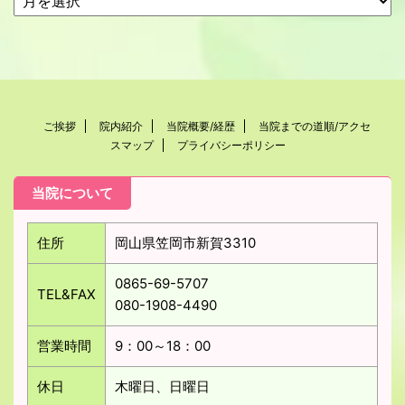
ご挨拶
院内紹介
当院概要/経歴
当院までの道順/アクセ
スマップ
プライバシーポリシー
当院について
住所
岡山県笠岡市新賀3310
0865-69-5707
TEL&FAX
080-1908-4490
営業時間
9：00～18：00
休日
木曜日、日曜日