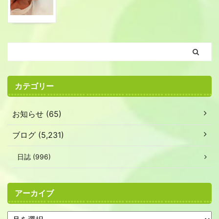
カテゴリー
お知らせ (65)
ブログ (5,231)
日誌 (996)
アーカイブ