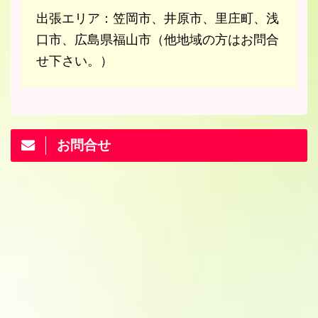
出張エリア：笠岡市、井原市、里庄町、浅
口市、広島県福山市（他地域の方はお問合
せ下さい。）
お問合せ