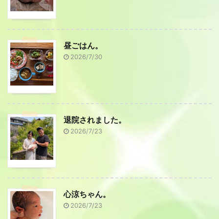
昼ごはん。
2026/7/30
退院されました。
2026/7/23
心涼ちゃん。
2026/7/23