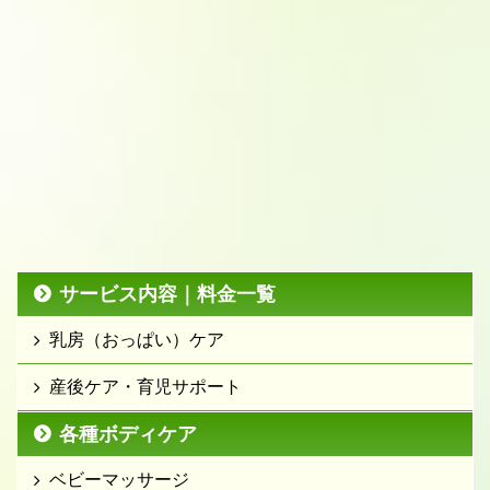
サービス内容｜料金一覧
乳房（おっぱい）ケア
産後ケア・育児サポート
各種ボディケア
ベビーマッサージ