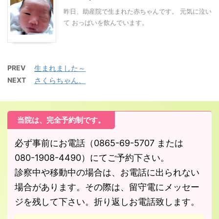
昨日、助産院で生まれた赤ちゃんです。 元気に泣い
て おっぱいを飲んでいます。
PREV
生まれました～
NEXT
さくらちゃん。
当院は、完全予約制です。
必ず事前にお電話（0865-69-5707 または
080-1908-4490）にてご予約下さい。
診察中や移動中の場合は、お電話に出られない
場合があります。その際は、留守電にメッセー
ジを残して下さい。折り返しお電話致します。