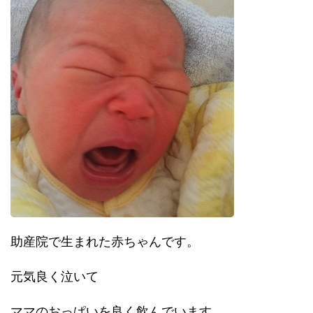
助産院で生まれた赤ちゃんです。
元気良く泣いて
ママのおっぱいを良く飲んでいます。