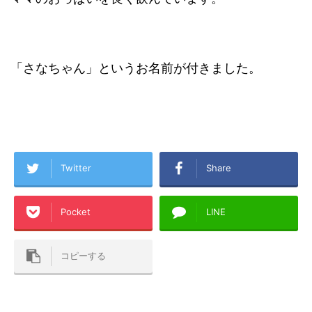
「さなちゃん」というお名前が付きました。
Twitter
Share
Pocket
LINE
コピーする