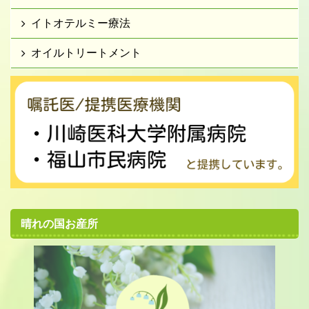
イトオテルミー療法
オイルトリートメント
晴れの国お産所