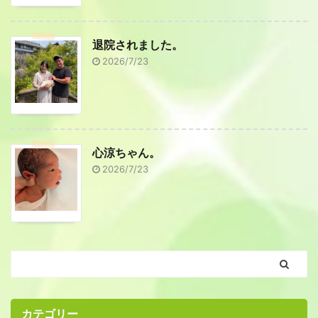
退院されました。
2026/7/23
心涼ちゃん。
2026/7/23
カテゴリー