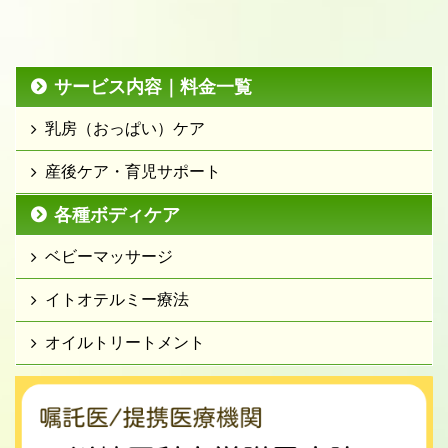
サービス内容｜料金一覧
乳房（おっぱい）ケア
産後ケア・育児サポート
各種ボディケア
ベビーマッサージ
イトオテルミー療法
オイルトリートメント