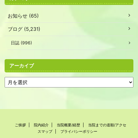
お知らせ (65)
ブログ (5,231)
日誌 (996)
アーカイブ
ご挨拶
院内紹介
当院概要/経歴
当院までの道順/アクセ
スマップ
プライバシーポリシー