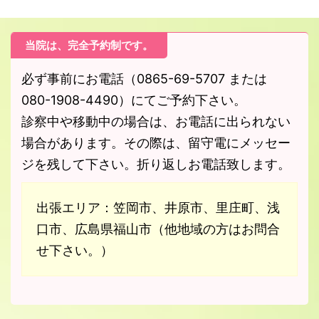
当院は、完全予約制です。
必ず事前にお電話（0865-69-5707 または
080-1908-4490）にてご予約下さい。
診察中や移動中の場合は、お電話に出られない
場合があります。その際は、留守電にメッセー
ジを残して下さい。折り返しお電話致します。
出張エリア：笠岡市、井原市、里庄町、浅
口市、広島県福山市（他地域の方はお問合
せ下さい。）