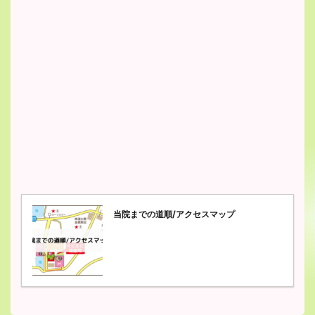
当院までの道順/アクセスマップ