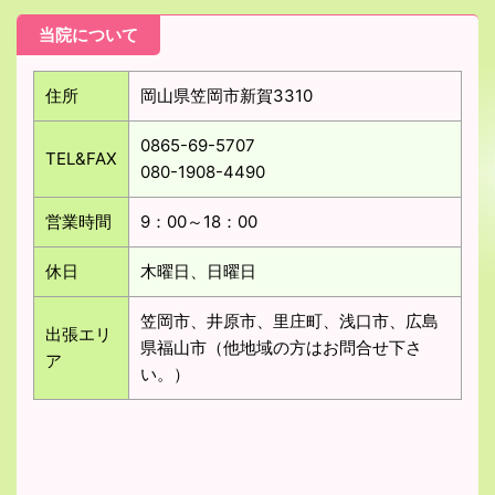
当院について
住所
岡山県笠岡市新賀3310
0865-69-5707
TEL&FAX
080-1908-4490
営業時間
9：00～18：00
休日
木曜日、日曜日
笠岡市、井原市、里庄町、浅口市、広島
出張エリ
県福山市（他地域の方はお問合せ下さ
ア
い。）