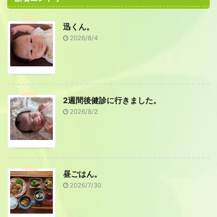
迅くん。
2026/8/4
2週間後健診に行きました。
2026/8/2
昼ごはん。
2026/7/30