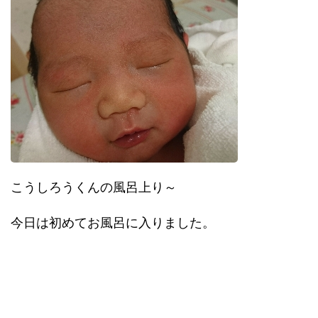
こうしろうくんの風呂上り～
今日は初めてお風呂に入りました。