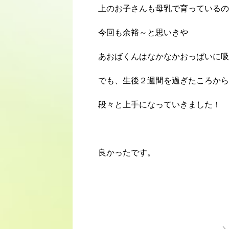
上のお子さんも母乳で育っているの
今回も余裕～と思いきや
あおばくんはなかなかおっぱいに吸
でも、生後２週間を過ぎたころから
段々と上手になっていきました！
良かったです。
＼