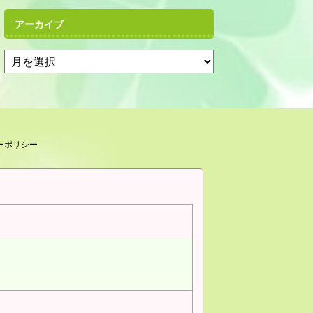
アーカイブ
ーポリシー