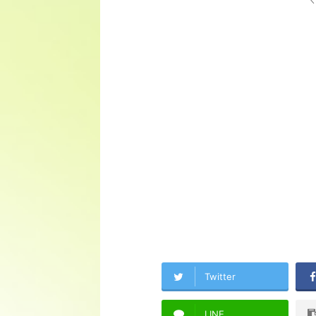
Twitter
LINE