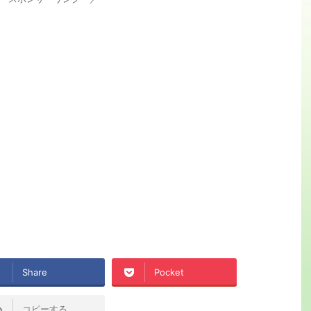
Share
Pocket
コピーする