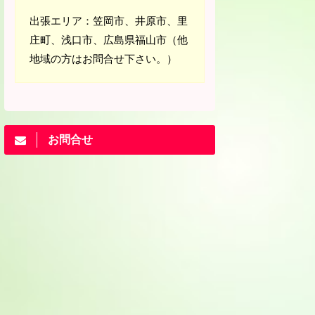
出張エリア：笠岡市、井原市、里
庄町、浅口市、広島県福山市（他
地域の方はお問合せ下さい。）
お問合せ