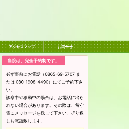
。
アクセスマップ
お問合せ
当院は、完全予約制です。
必ず事前にお電話（0865-69-5707 ま
たは 080-1908-4490）にてご予約下さ
い。
診察中や移動中の場合は、お電話に出ら
れない場合があります。その際は、留守
電にメッセージを残して下さい。折り返
しお電話致します。