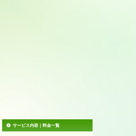
サービス内容｜料金一覧