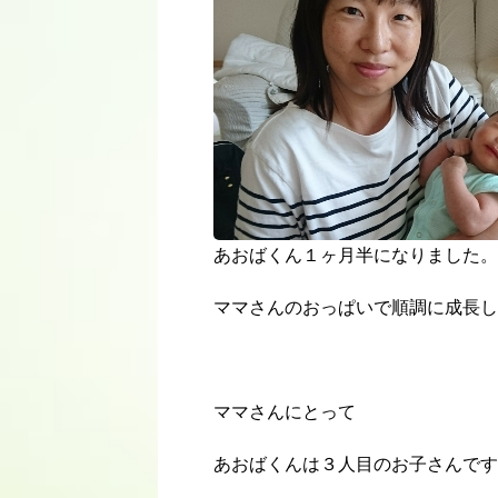
あおばくん１ヶ月半になりました。
ママさんのおっぱいで順調に成長し
ママさんにとって
あおばくんは３人目のお子さんです