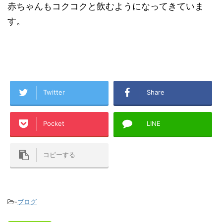
赤ちゃんもコクコクと飲むようになってきていま
す。
Twitter
Share
Pocket
LINE
コピーする
-
ブログ