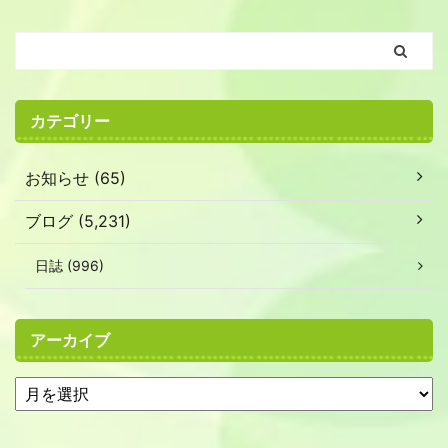
カテゴリー
お知らせ (65)
ブログ (5,231)
日誌 (996)
アーカイブ