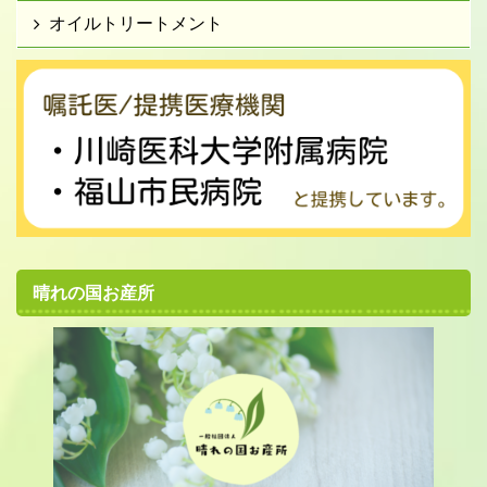
オイルトリートメント
晴れの国お産所