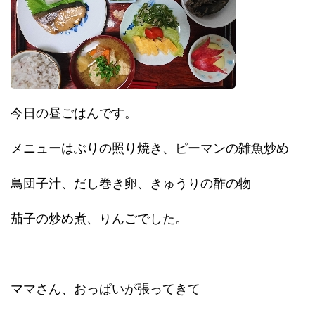
今日の昼ごはんです。
メニューはぶりの照り焼き、ピーマンの雑魚炒め
鳥団子汁、だし巻き卵、きゅうりの酢の物
茄子の炒め煮、りんごでした。
ママさん、おっぱいが張ってきて