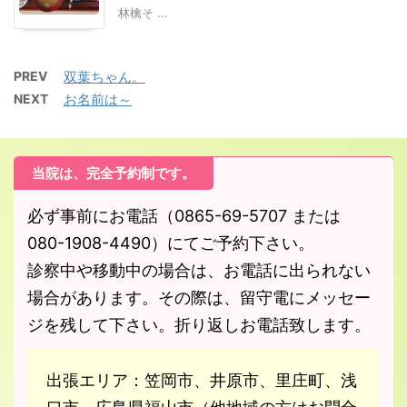
林檎そ ...
PREV
双葉ちゃん。
NEXT
お名前は～
当院は、完全予約制です。
必ず事前にお電話（0865-69-5707 または
080-1908-4490）にてご予約下さい。
診察中や移動中の場合は、お電話に出られない
場合があります。その際は、留守電にメッセー
ジを残して下さい。折り返しお電話致します。
出張エリア：笠岡市、井原市、里庄町、浅