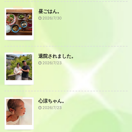
昼ごはん。
2026/7/30
退院されました。
2026/7/23
心涼ちゃん。
2026/7/23