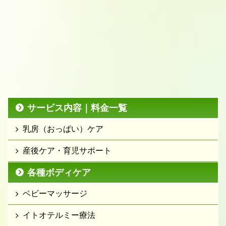
サービス内容｜料金一覧
乳房（おっぱい）ケア
産後ケア・育児サポート
各種ボディケア
ベビーマッサージ
イトオテルミー療法