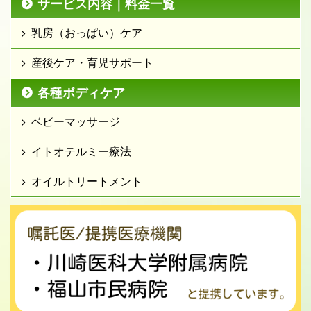
サービス内容｜料金一覧
乳房（おっぱい）ケア
産後ケア・育児サポート
各種ボディケア
ベビーマッサージ
イトオテルミー療法
オイルトリートメント