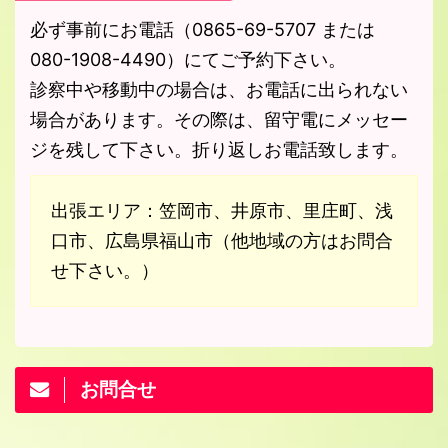
必ず事前にお電話（0865-69-5707 または
080-1908-4490）にてご予約下さい。
診察中や移動中の場合は、お電話に出られない
場合があります。その際は、留守電にメッセー
ジを残して下さい。折り返しお電話致します。
出張エリア：笠岡市、井原市、里庄町、浅
口市、広島県福山市（他地域の方はお問合
せ下さい。）
お問合せ