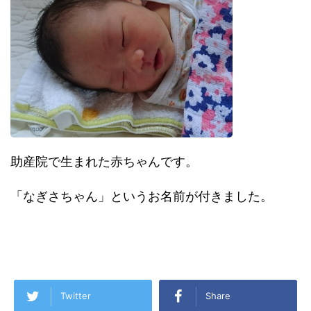
助産院で生まれた赤ちゃんです。
「なぎさちゃん」というお名前が付きました。
Twitter
Share