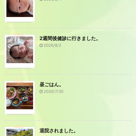
2週間後健診に行きました。
2026/8/2
昼ごはん。
2026/7/30
退院されました。