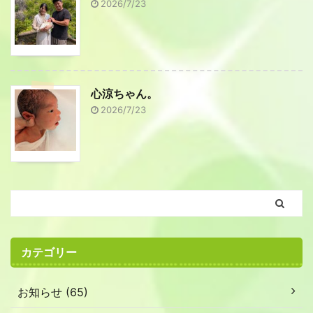
2026/7/23
心涼ちゃん。
2026/7/23
カテゴリー
お知らせ (65)