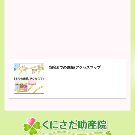
当院までの道順/アクセスマップ