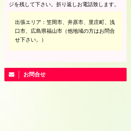
ジを残して下さい。折り返しお電話致します。
出張エリア：笠岡市、井原市、里庄町、浅
口市、広島県福山市（他地域の方はお問合
せ下さい。）
お問合せ