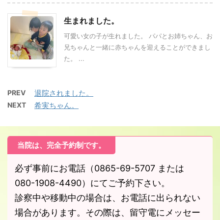
生まれました。
可愛い女の子が生れました。 パパとお姉ちゃん、お
兄ちゃんと一緒に赤ちゃんを迎えることができまし
た。 ...
PREV
退院されました。
NEXT
希実ちゃん。
当院は、完全予約制です。
必ず事前にお電話（0865-69-5707 または
080-1908-4490）にてご予約下さい。
診察中や移動中の場合は、お電話に出られない
場合があります。その際は、留守電にメッセー