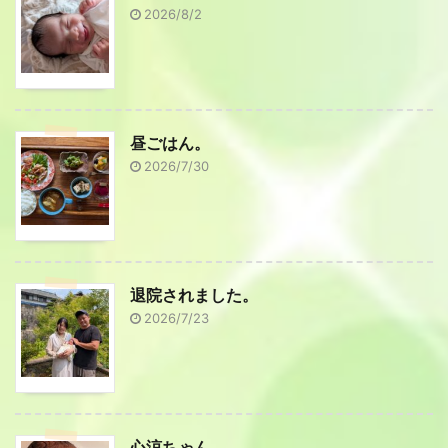
2026/8/2
昼ごはん。
2026/7/30
退院されました。
2026/7/23
心涼ちゃん。