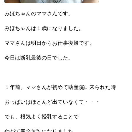
みほちゃんのママさんです。
みほちゃんは１歳になりました。
ママさんは明日からお仕事復帰です。
今日は断乳最後の日でした。
１年前、ママさんが初めて助産院に来られた時
おっぱいはほとんど出ていなくて・・・
でも、根気よく授乳することで
やがて完全母乳になりました。