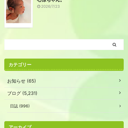
2026/7/23
カテゴリー
お知らせ (65)
ブログ (5,231)
日誌 (996)
アーカイブ