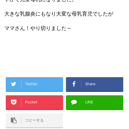
大きな乳腺炎にもなり大変な母乳育児でしたが
ママさん！やり切りました～
Twitter
Share
Pocket
LINE
コピーする