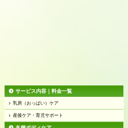
サービス内容｜料金一覧
乳房（おっぱい）ケア
産後ケア・育児サポート
各種ボディケア