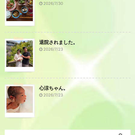
2026/7/30
退院されました。
2026/7/23
心涼ちゃん。
2026/7/23