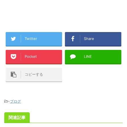
Twitter
Share
Pocket
LINE
コピーする
-
ブログ
関連記事