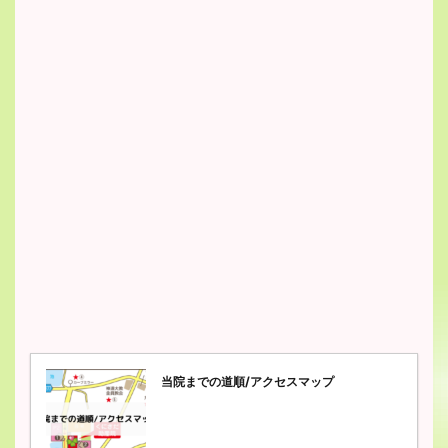
当院までの道順/アクセスマップ