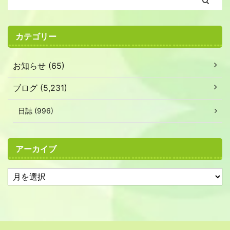
カテゴリー
お知らせ (65)
ブログ (5,231)
日誌 (996)
アーカイブ