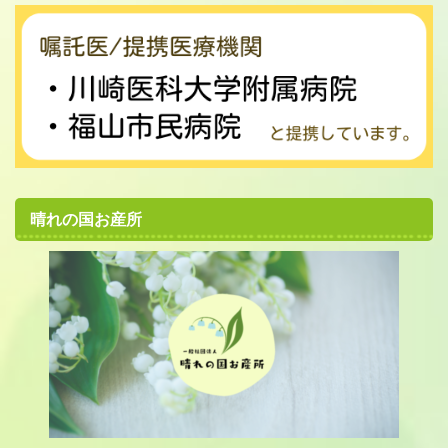
晴れの国お産所