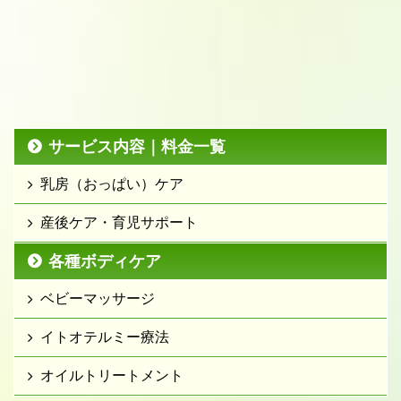
サービス内容｜料金一覧
乳房（おっぱい）ケア
産後ケア・育児サポート
各種ボディケア
ベビーマッサージ
イトオテルミー療法
オイルトリートメント