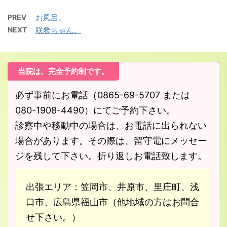
PREV
お風呂。
NEXT
咲希ちゃん。
当院は、完全予約制です。
必ず事前にお電話（0865-69-5707 または
080-1908-4490）にてご予約下さい。
診察中や移動中の場合は、お電話に出られない
場合があります。その際は、留守電にメッセー
ジを残して下さい。折り返しお電話致します。
出張エリア：笠岡市、井原市、里庄町、浅
口市、広島県福山市（他地域の方はお問合
せ下さい。）