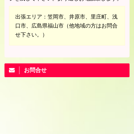
出張エリア：笠岡市、井原市、里庄町、浅
口市、広島県福山市（他地域の方はお問合
せ下さい。）
お問合せ