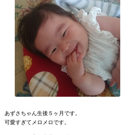
あずさちゃん生後５ヶ月です。
可愛すぎてメロメロです。