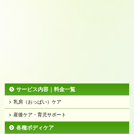
サービス内容｜料金一覧
乳房（おっぱい）ケア
産後ケア・育児サポート
各種ボディケア