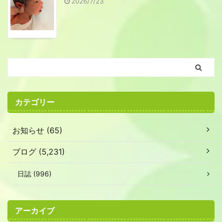
2026/7/23
カテゴリー
お知らせ (65)
ブログ (5,231)
日誌 (996)
アーカイブ