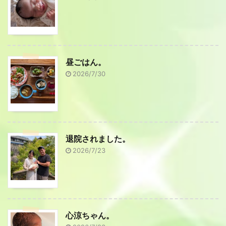
昼ごはん。
2026/7/30
退院されました。
2026/7/23
心涼ちゃん。