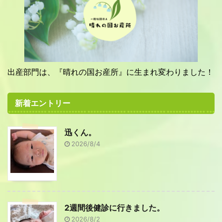
出産部門は、『晴れの国お産所』に生まれ変わりました！
新着エントリー
迅くん。
2026/8/4
2週間後健診に行きました。
2026/8/2