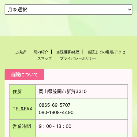
ご挨拶
院内紹介
当院概要/経歴
当院までの道順/アクセ
スマップ
プライバシーポリシー
当院について
住所
岡山県笠岡市新賀3310
0865-69-5707
TEL&FAX
080-1908-4490
営業時間
9：00～18：00