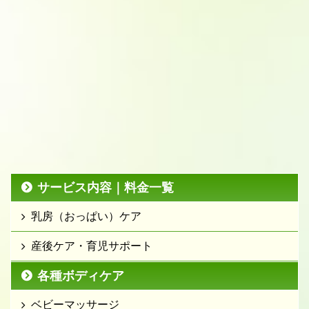
サービス内容｜料金一覧
乳房（おっぱい）ケア
産後ケア・育児サポート
各種ボディケア
ベビーマッサージ