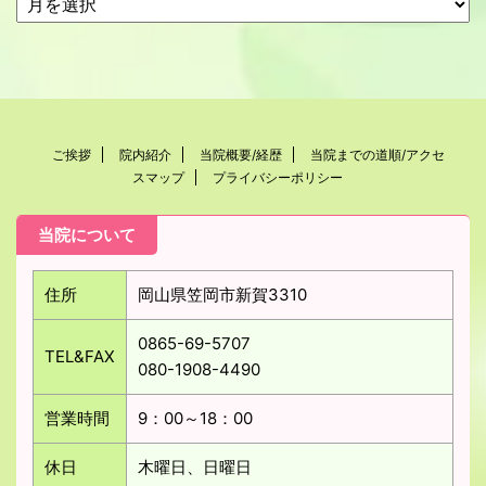
ご挨拶
院内紹介
当院概要/経歴
当院までの道順/アクセ
スマップ
プライバシーポリシー
当院について
住所
岡山県笠岡市新賀3310
0865-69-5707
TEL&FAX
080-1908-4490
営業時間
9：00～18：00
休日
木曜日、日曜日