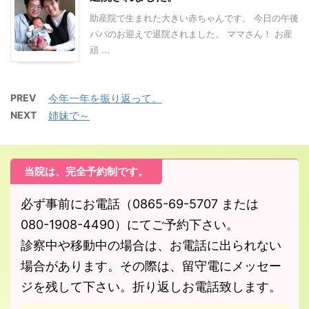
助産院で生まれた大きい赤ちゃんです。 今日の午後
パパのお迎えで退院されました。 ママさん！ お産
頑 ...
PREV
今年一年を振り返って。
NEXT
姉妹で～
当院は、完全予約制です。
必ず事前にお電話（0865-69-5707 または
080-1908-4490）にてご予約下さい。
診察中や移動中の場合は、お電話に出られない
場合があります。その際は、留守電にメッセー
ジを残して下さい。折り返しお電話致します。