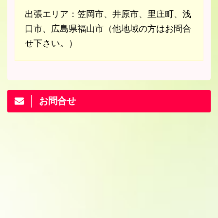
出張エリア：笠岡市、井原市、里庄町、浅
口市、広島県福山市（他地域の方はお問合
せ下さい。）
お問合せ