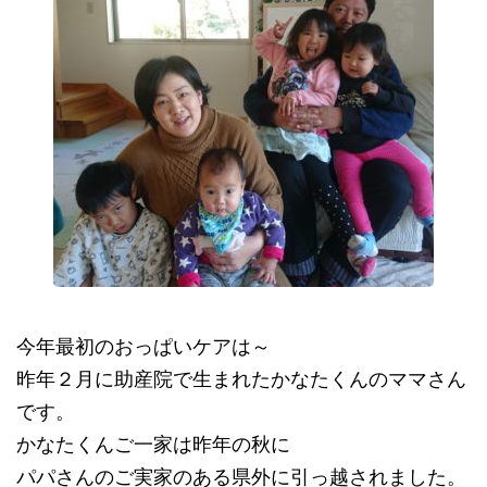
今年最初のおっぱいケアは～
昨年２月に助産院で生まれたかなたくんのママさん
です。
かなたくんご一家は昨年の秋に
パパさんのご実家のある県外に引っ越されました。