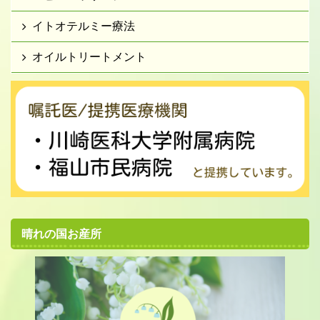
イトオテルミー療法
オイルトリートメント
晴れの国お産所