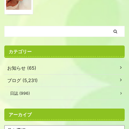
カテゴリー
お知らせ (65)
ブログ (5,231)
日誌 (996)
アーカイブ