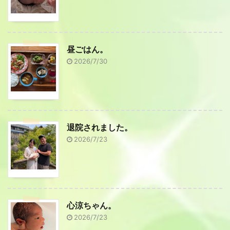
昼ごはん。
2026/7/30
退院されました。
2026/7/23
心涼ちゃん。
2026/7/23