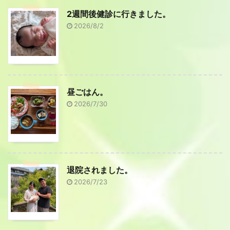
2週間後健診に行きました。
2026/8/2
昼ごはん。
2026/7/30
退院されました。
2026/7/23