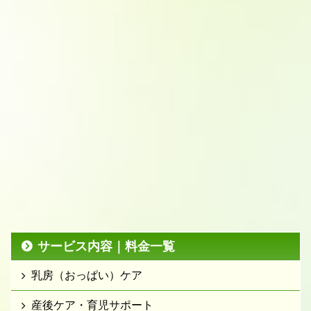
サービス内容｜料金一覧
乳房（おっぱい）ケア
産後ケア・育児サポート