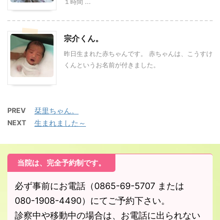
１時間 ...
宗介くん。
昨日生まれた赤ちゃんです。 赤ちゃんは、こうすけ
くんというお名前が付きました。
PREV
栞里ちゃん。
NEXT
生まれました～
当院は、完全予約制です。
必ず事前にお電話（0865-69-5707 または
080-1908-4490）にてご予約下さい。
診察中や移動中の場合は、お電話に出られない