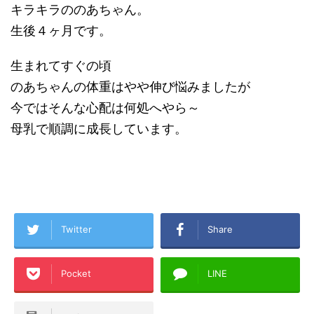
キラキラののあちゃん。
生後４ヶ月です。
生まれてすぐの頃
のあちゃんの体重はやや伸び悩みましたが
今ではそんな心配は何処へやら～
母乳で順調に成長しています。
Twitter
Share
Pocket
LINE