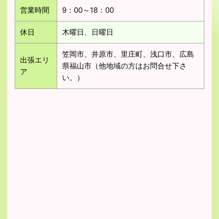
営業時間
9：00～18：00
休日
木曜日、日曜日
笠岡市、井原市、里庄町、浅口市、広島
出張エリ
県福山市（他地域の方はお問合せ下さ
ア
い。）