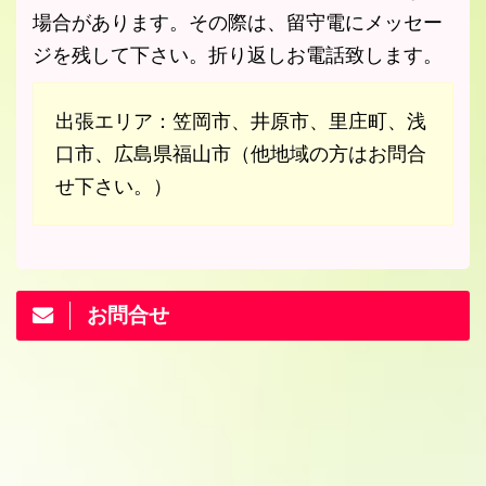
場合があります。その際は、留守電にメッセー
ジを残して下さい。折り返しお電話致します。
出張エリア：笠岡市、井原市、里庄町、浅
口市、広島県福山市（他地域の方はお問合
せ下さい。）
お問合せ