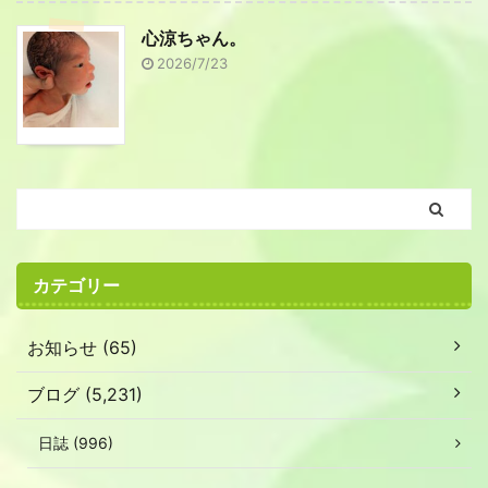
心涼ちゃん。
2026/7/23
カテゴリー
お知らせ (65)
ブログ (5,231)
日誌 (996)