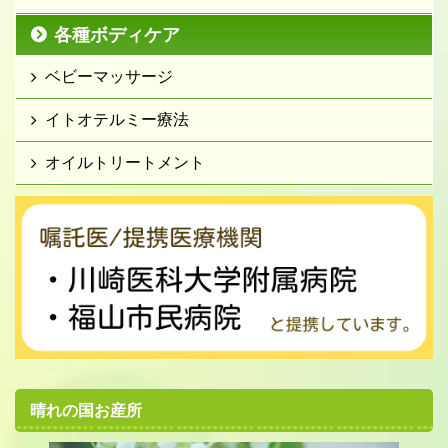
各種ボディケア
ベビーマッサージ
イトオテルミー療法
オイルトリートメント
晴れの国お産所