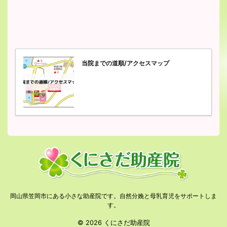
当院までの道順/アクセスマップ
岡山県笠岡市にある小さな助産院です。自然分娩と母乳育児をサポートしま
す。
© 2026 くにさだ助産院