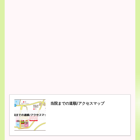
当院までの道順/アクセスマップ