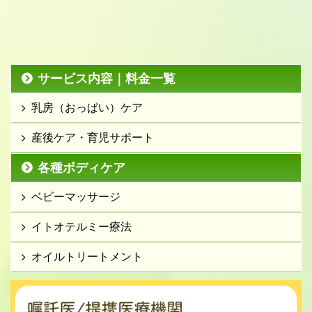
サービス内容｜料金一覧
乳房（おっぱい）ケア
産後ケア・育児サポート
各種ボディケア
ベビーマッサージ
イトオテルミー療法
オイルトリートメント