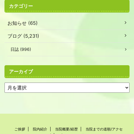
カテゴリー
お知らせ (65)
ブログ (5,231)
日誌 (996)
アーカイブ
ご挨拶
院内紹介
当院概要/経歴
当院までの道順/アクセ