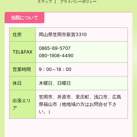
スマップ
プライバシーポリシー
当院について
住所
岡山県笠岡市新賀3310
0865-69-5707
TEL&FAX
080-1908-4490
営業時間
9：00～18：00
休日
木曜日、日曜日
笠岡市、井原市、里庄町、浅口市、広島
出張エリ
県福山市（他地域の方はお問合せ下さ
ア
い。）