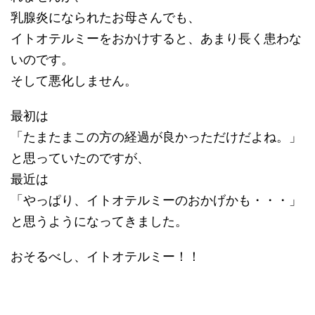
乳腺炎になられたお母さんでも、
イトオテルミーをおかけすると、あまり長く患わな
いのです。
そして悪化しません。
最初は
「たまたまこの方の経過が良かっただけだよね。」
と思っていたのですが、
最近は
「やっぱり、イトオテルミーのおかげかも・・・」
と思うようになってきました。
おそるべし、イトオテルミー！！