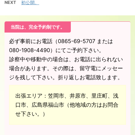
NEXT
初公開。
当院は、完全予約制です。
必ず事前にお電話（0865-69-5707 または
080-1908-4490）にてご予約下さい。
診察中や移動中の場合は、お電話に出られない
場合があります。その際は、留守電にメッセー
ジを残して下さい。折り返しお電話致します。
出張エリア：笠岡市、井原市、里庄町、浅
口市、広島県福山市（他地域の方はお問合
せ下さい。）