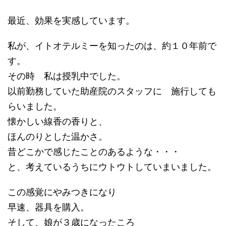
最近、効果を実感しています。
私が、イトオテルミーを知ったのは、約１０年前で
す。
その時 私は授乳中でした。
以前勤務していた助産院のスタッフに 施行しても
らいました。
懐かしい線香の香りと、
ほんのりとした温かさ。
昔どこかで感じたことのあるような・・・
と、考えているうちにウトウトしていまいました。
この感覚にやみつきになり
早速、器具を購入。
そして、娘が３歳になったころ