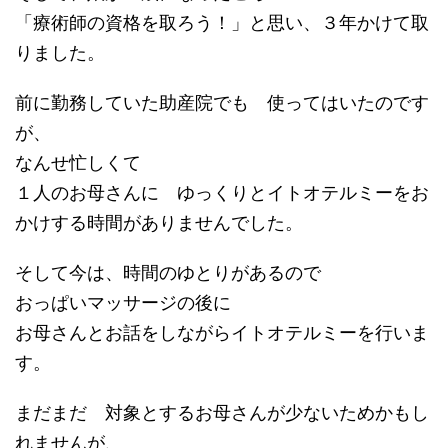
「療術師の資格を取ろう！」と思い、３年かけて取
りました。
前に勤務していた助産院でも 使ってはいたのです
が、
なんせ忙しくて
１人のお母さんに ゆっくりとイトオテルミーをお
かけする時間がありませんでした。
そして今は、時間のゆとりがあるので
おっぱいマッサージの後に
お母さんとお話をしながらイトオテルミーを行いま
す。
まだまだ 対象とするお母さんが少ないためかもし
れませんが、