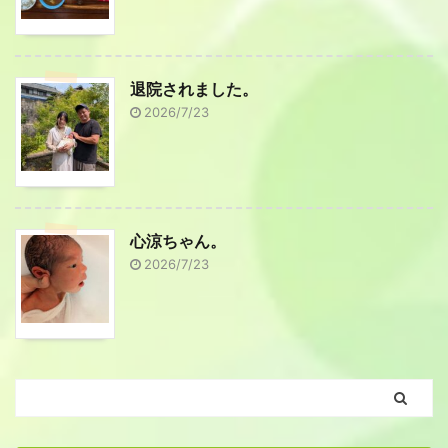
退院されました。
2026/7/23
心涼ちゃん。
2026/7/23