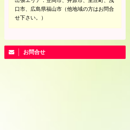
出張エリア：笠岡市、井原市、里庄町、浅
口市、広島県福山市（他地域の方はお問合
せ下さい。）
お問合せ