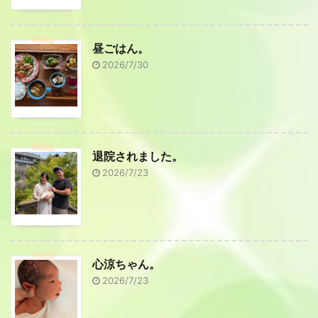
昼ごはん。
2026/7/30
退院されました。
2026/7/23
心涼ちゃん。
2026/7/23