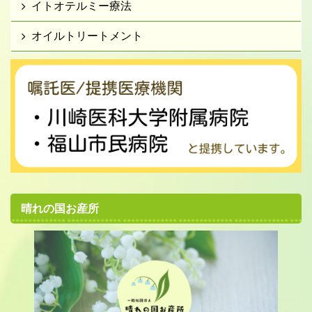
イトオテルミー療法
オイルトリートメント
晴れの国お産所