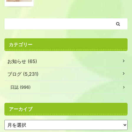
カテゴリー
お知らせ (65)
ブログ (5,231)
日誌 (996)
アーカイブ