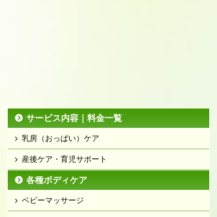
サービス内容｜料金一覧
乳房（おっぱい）ケア
産後ケア・育児サポート
各種ボディケア
ベビーマッサージ