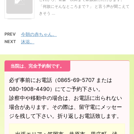
「何故にそんなところまで？」 と言う声が聞こえて
きそう ...
PREV
今朝の赤ちゃん。
NEXT
沐浴。
当院は、完全予約制です。
必ず事前にお電話（0865-69-5707 または
080-1908-4490）にてご予約下さい。
診察中や移動中の場合は、お電話に出られない
場合があります。その際は、留守電にメッセー
ジを残して下さい。折り返しお電話致します。