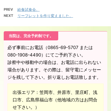
PREV
給食試食会。
NEXT
リーフレットを作り変えました。
当院は、完全予約制です。
必ず事前にお電話（0865-69-5707 または
080-1908-4490）にてご予約下さい。
診察中や移動中の場合は、お電話に出られない
場合があります。その際は、留守電にメッセー
ジを残して下さい。折り返しお電話致します。
出張エリア：笠岡市、井原市、里庄町、浅
口市、広島県福山市（他地域の方はお問合
せ下さい。）