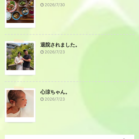
2026/7/30
退院されました。
2026/7/23
心涼ちゃん。
2026/7/23