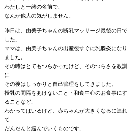
わたしと一緒の名前で、
なんか他人の気がしません。
昨日は、由美子ちゃんの断乳マッサージ最後の日で
した。
ママは、由美子ちゃんの出産後すぐに乳腺炎になり
ました。
その時はとてもつらかったけど、そのつらさを教訓
に
その後はしっかりと自己管理をしてきました。
授乳の間隔をあけないこと・和食中心のお食事にす
ることなど。
わかってはいるけど、赤ちゃんが大きくなるに連れ
て
だんだんと緩んでいくものです。