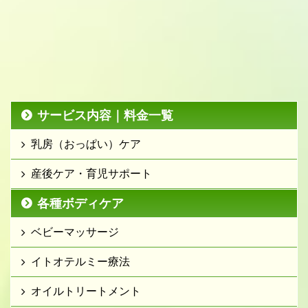
サービス内容｜料金一覧
乳房（おっぱい）ケア
産後ケア・育児サポート
各種ボディケア
ベビーマッサージ
イトオテルミー療法
オイルトリートメント