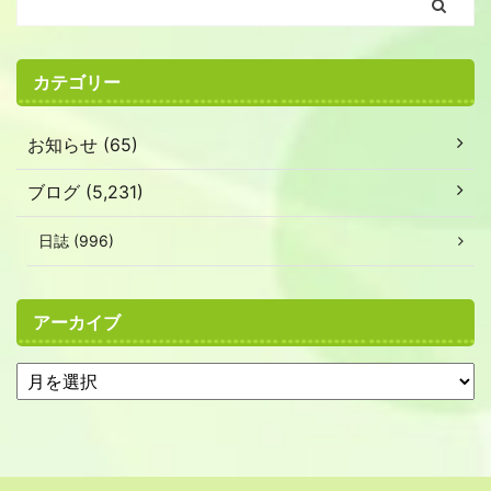
カテゴリー
お知らせ (65)
ブログ (5,231)
日誌 (996)
アーカイブ