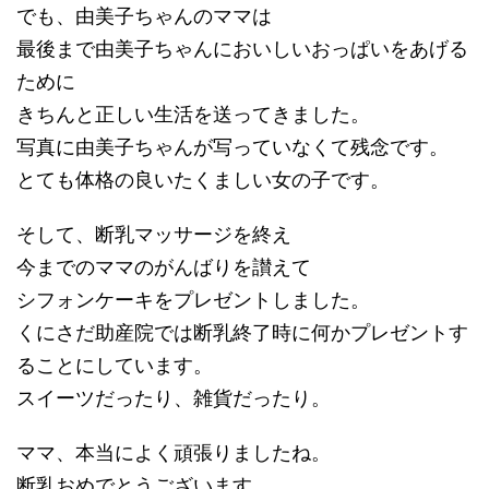
でも、由美子ちゃんのママは
最後まで由美子ちゃんにおいしいおっぱいをあげる
ために
きちんと正しい生活を送ってきました。
写真に由美子ちゃんが写っていなくて残念です。
とても体格の良いたくましい女の子です。
そして、断乳マッサージを終え
今までのママのがんばりを讃えて
シフォンケーキをプレゼントしました。
くにさだ助産院では断乳終了時に何かプレゼントす
ることにしています。
スイーツだったり、雑貨だったり。
ママ、本当によく頑張りましたね。
断乳おめでとうございます。