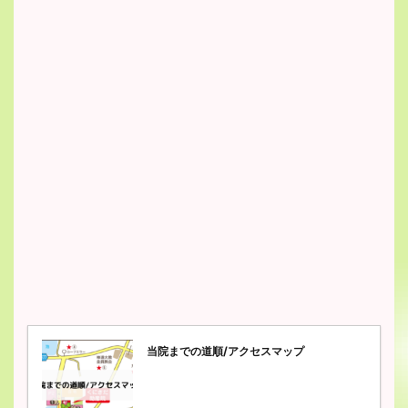
当院までの道順/アクセスマップ