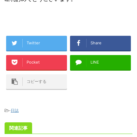
Twitter
Share
Pocket
LINE
コピーする
-
日誌
関連記事