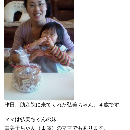
昨日、助産院に来てくれた弘美ちゃん、４歳です。
ママは弘美ちゃんの妹、
由美子ちゃん（１歳）のママでもあります。