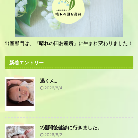
出産部門は、『晴れの国お産所』に生まれ変わりました！
新着エントリー
迅くん。
2026/8/4
2週間後健診に行きました。
2026/8/2