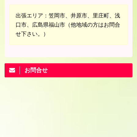
出張エリア：笠岡市、井原市、里庄町、浅
口市、広島県福山市（他地域の方はお問合
せ下さい。）
お問合せ