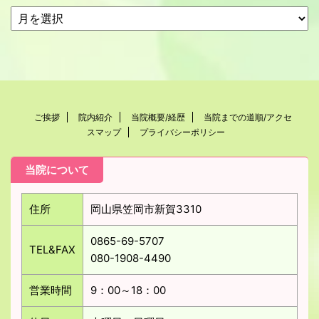
ご挨拶
院内紹介
当院概要/経歴
当院までの道順/アクセ
スマップ
プライバシーポリシー
当院について
住所
岡山県笠岡市新賀3310
0865-69-5707
TEL&FAX
080-1908-4490
営業時間
9：00～18：00