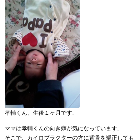
孝輔くん、生後１ヶ月です。
ママは孝輔くんの向き癖が気になっています。
そこで、カイロプラクターの方に背骨を矯正しても