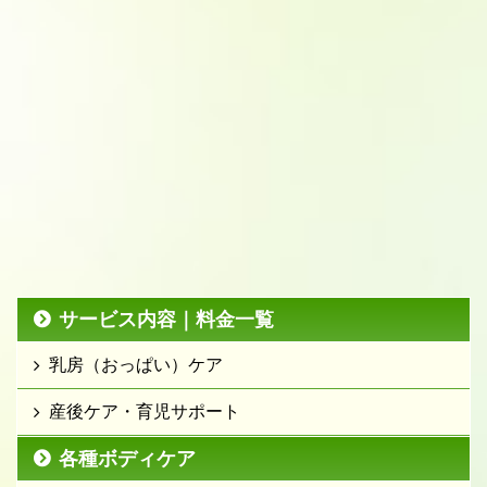
サービス内容｜料金一覧
乳房（おっぱい）ケア
産後ケア・育児サポート
各種ボディケア