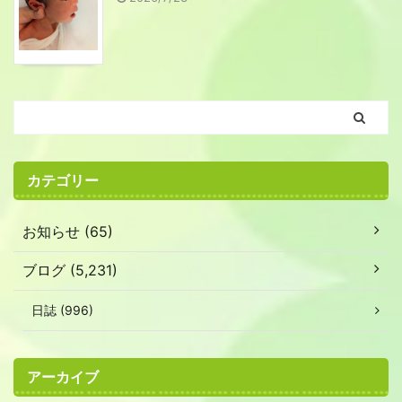
カテゴリー
お知らせ (65)
ブログ (5,231)
日誌 (996)
アーカイブ