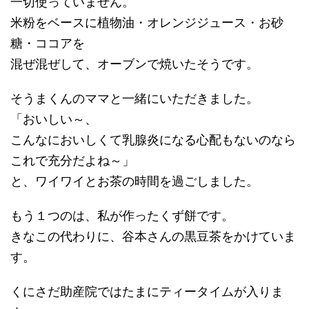
一切使っていません。
米粉をベースに植物油・オレンジジュース・お砂
糖・ココアを
混ぜ混ぜして、オーブンで焼いたそうです。
そうまくんのママと一緒にいただきました。
「おいしい～、
こんなにおいしくて乳腺炎になる心配もないのなら
これで充分だよね～」
と、ワイワイとお茶の時間を過ごしました。
もう１つのは、私が作ったくず餅です。
きなこの代わりに、谷本さんの黒豆茶をかけていま
す。
くにさだ助産院ではたまにティータイムが入りま