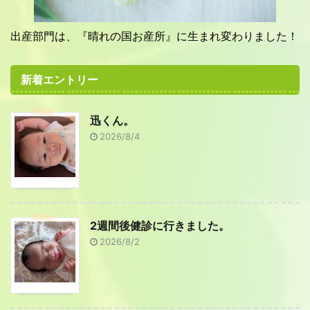
出産部門は、『晴れの国お産所』に生まれ変わりました！
新着エントリー
迅くん。
2026/8/4
2週間後健診に行きました。
2026/8/2