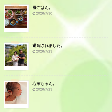
昼ごはん。
2026/7/30
退院されました。
2026/7/23
心涼ちゃん。
2026/7/23