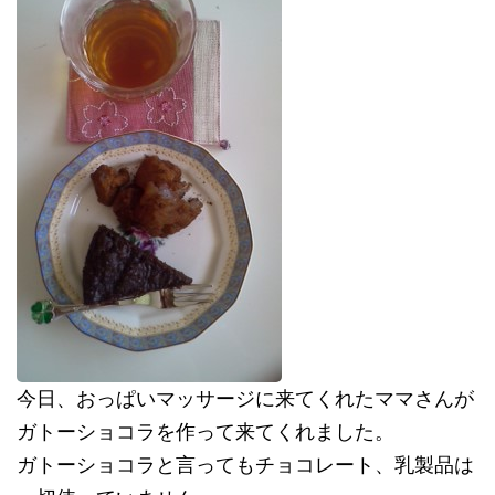
今日、おっぱいマッサージに来てくれたママさんが
ガトーショコラを作って来てくれました。
ガトーショコラと言ってもチョコレート、乳製品は