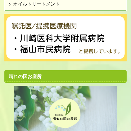
オイルトリートメント
晴れの国お産所