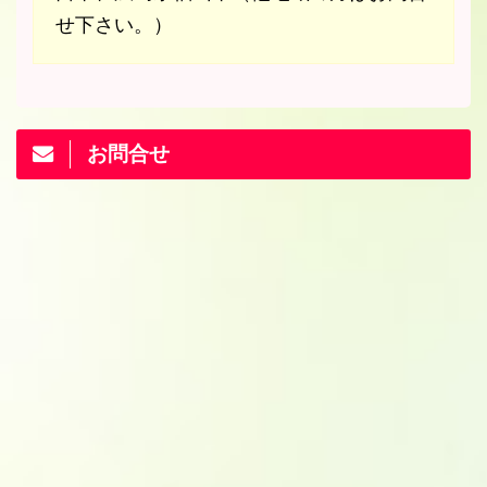
せ下さい。）
お問合せ