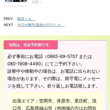
えば ...
PREV
颯真くん。
NEXT
今日が断乳最後の日でした。
当院は、完全予約制です。
必ず事前にお電話（0865-69-5707 または
080-1908-4490）にてご予約下さい。
診察中や移動中の場合は、お電話に出られない
場合があります。その際は、留守電にメッセー
ジを残して下さい。折り返しお電話致します。
出張エリア：笠岡市、井原市、里庄町、浅
口市、広島県福山市（他地域の方はお問合