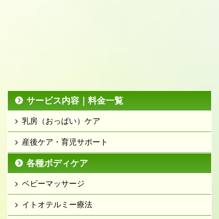
サービス内容｜料金一覧
乳房（おっぱい）ケア
産後ケア・育児サポート
各種ボディケア
ベビーマッサージ
イトオテルミー療法