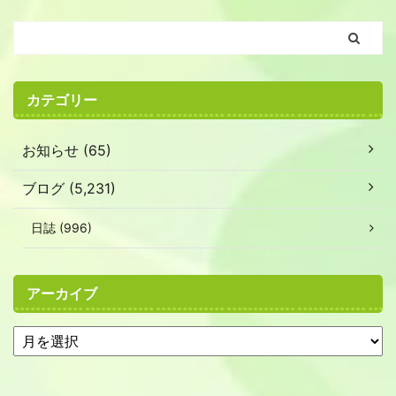
カテゴリー
お知らせ (65)
ブログ (5,231)
日誌 (996)
アーカイブ