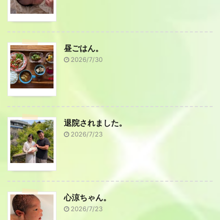
昼ごはん。
2026/7/30
退院されました。
2026/7/23
心涼ちゃん。
2026/7/23