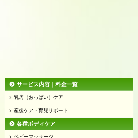
サービス内容｜料金一覧
乳房（おっぱい）ケア
産後ケア・育児サポート
各種ボディケア
ベビーマッサージ