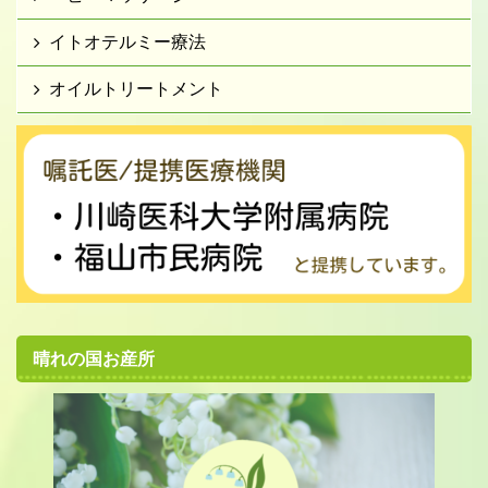
イトオテルミー療法
オイルトリートメント
晴れの国お産所