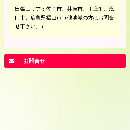
出張エリア：笠岡市、井原市、里庄町、浅
口市、広島県福山市（他地域の方はお問合
せ下さい。）
お問合せ