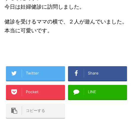
今日は妊婦健診に訪問しました。
健診を受けるママの横で、２人が遊んでいました。
本当に可愛いです。
Twitter
Share
Pocket
LINE
コピーする