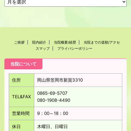
ご挨拶
院内紹介
当院概要/経歴
当院までの道順/アクセ
スマップ
プライバシーポリシー
当院について
住所
岡山県笠岡市新賀3310
0865-69-5707
TEL&FAX
080-1908-4490
営業時間
9：00～18：00
休日
木曜日、日曜日