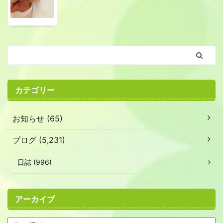
カテゴリー
お知らせ (65)
ブログ (5,231)
日誌 (996)
アーカイブ