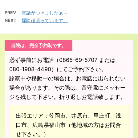
PREV
電話がつきましたぁ～
NEXT
掃除頑張っています。
当院は、完全予約制です。
必ず事前にお電話（0865-69-5707 または
080-1908-4490）にてご予約下さい。
診察中や移動中の場合は、お電話に出られない
場合があります。その際は、留守電にメッセー
ジを残して下さい。折り返しお電話致します。
出張エリア：笠岡市、井原市、里庄町、浅
口市、広島県福山市（他地域の方はお問合
せ下さい。）