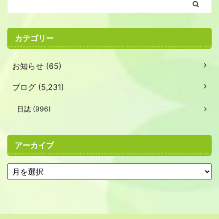
カテゴリー
お知らせ (65)
ブログ (5,231)
日誌 (996)
アーカイブ