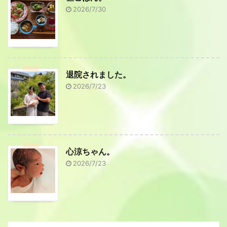
2026/7/30
退院されました。
2026/7/23
心涼ちゃん。
2026/7/23