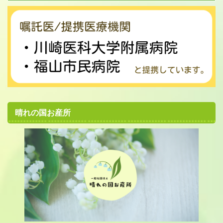
晴れの国お産所