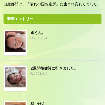
出産部門は、『晴れの国お産所』に生まれ変わりました！
新着エントリー
迅くん。
2026/8/4
2週間後健診に行きました。
2026/8/2
昼ごはん。