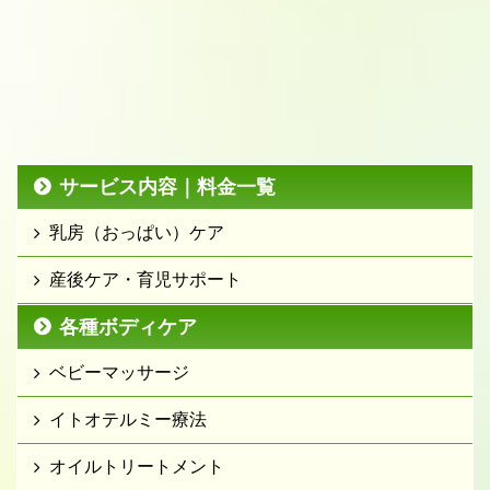
サービス内容｜料金一覧
乳房（おっぱい）ケア
産後ケア・育児サポート
各種ボディケア
ベビーマッサージ
イトオテルミー療法
オイルトリートメント