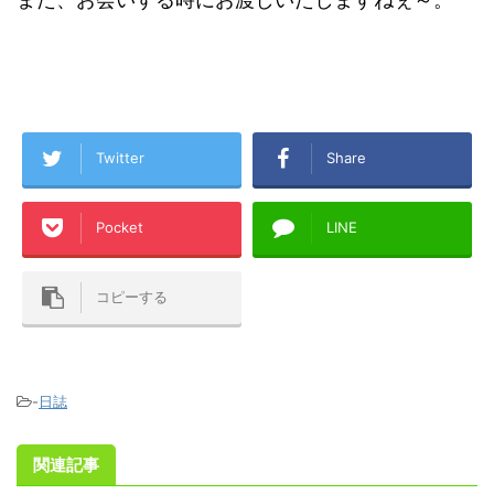
Twitter
Share
Pocket
LINE
コピーする
-
日誌
関連記事