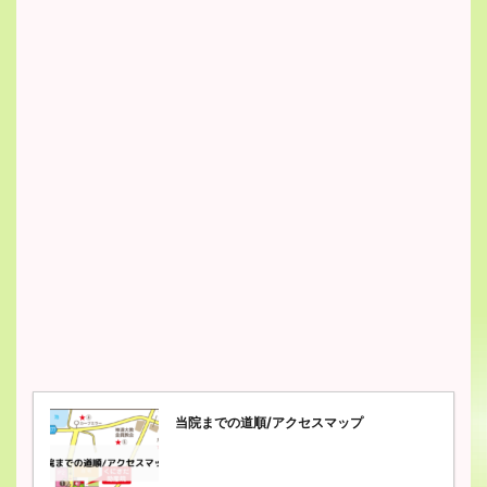
当院までの道順/アクセスマップ